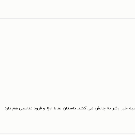
یم خیر وشر به چالش می کشد. داستان نقاط اوج و فرود مناسبی هم دارد.