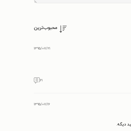
محبوب‌ترین
۱۳۹۵/۰۷/۲۱
۲۱
۱۳۹۵/۰۷/۱۶
د دیگه.