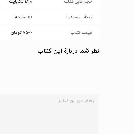
حجم فایل کتاب
۱۸.۸
مگابایت
تعداد صفحه‌ها
۷۰
صفحه
قیمت کتاب
۷۵۰۰
تومان
نظر شما دربارهٔ این کتاب