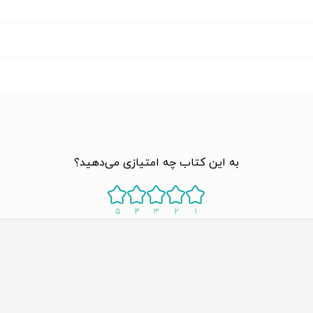
به این کتاب چه امتیازی می‌دهید؟
۵
۴
۳
۲
۱