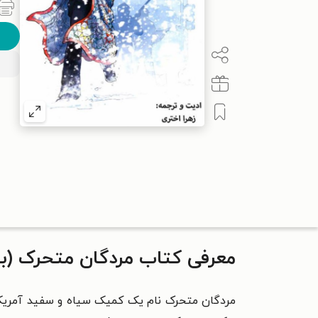
معرفی کتاب مردگان متحرک (بخش‌ها