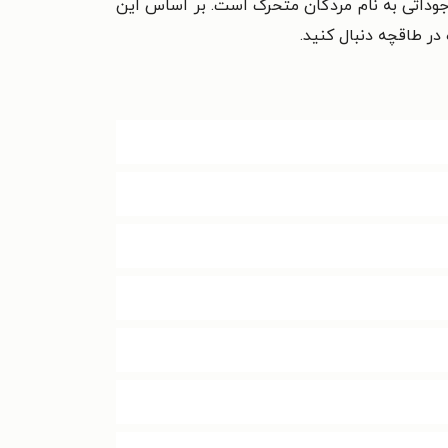
وجوداتی به نام مردگان متحرک است. بر اساس این