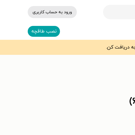
ورود به حساب کاربری
نصب طاقچه