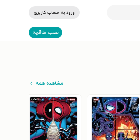
ورود به حساب کاربری
نصب طاقچه
مشاهده همه