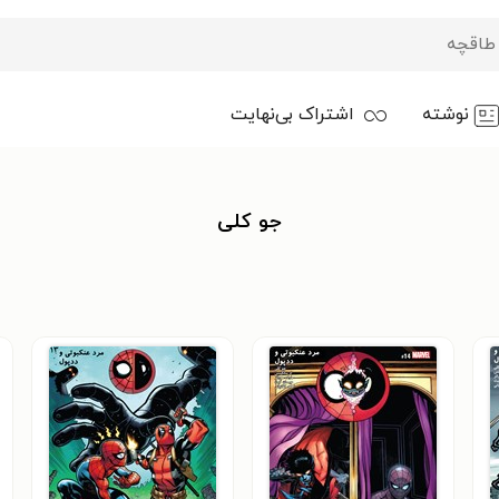
نوشته
اشتراک بی‌نهایت
جو کلی