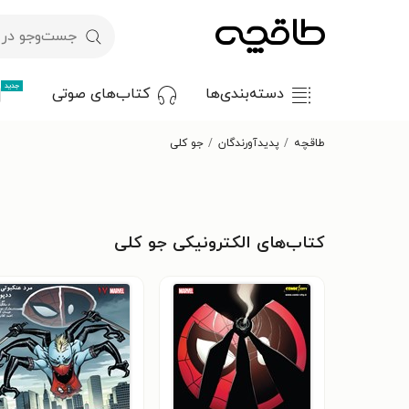
جدید
دسته‌بندی‌ها
کتاب‌های صوتی
طاقچه
پدیدآورندگان
جو کلی
کتاب‌های الکترونیکی جو کلی