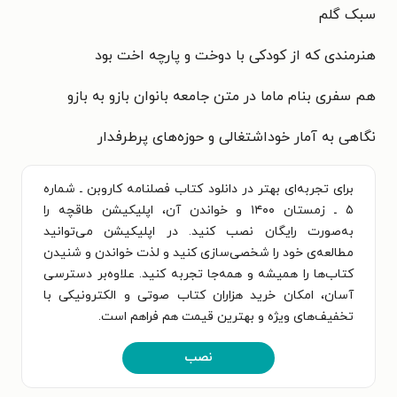
سبک گلم
هنرمندی که از کودکی
با دوخت و پارچه
اخت بود
هم سفری بنام ماما
در متن جامعه بانوان بازو
به بازو
نگاهی به آمار خوداشتغالی و
حوزه‌های پرطرفدار
برای تجربه‌ای بهتر در دانلود کتاب فصلنامه کاروبن ـ شماره
۵ ـ زمستان ۱۴۰۰ و خواندن آن، اپلیکیشن طاقچه را
به‌صورت رایگان نصب کنید. در اپلیکیشن می‌توانید
مطالعه‌ی خود را شخصی‌سازی کنید و لذت خواندن و شنیدن
کتاب‌ها را همیشه و همه‌جا تجربه کنید. علاوه‌بر دسترسی
آسان، امکان خرید هزاران کتاب صوتی و الکترونیکی با
تخفیف‌های ویژه و بهترین قیمت هم فراهم است.
نصب