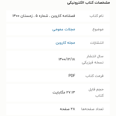
مشخصات کتاب الکترونیکی
نام کتاب
فصلنامه کاروبن ـ شماره ۵ ـ زمستان ۱۴۰۰
موضوع
مجلات عمومی
انتشارات
مجله کاروبن
سال انتشار
۱۴۰۰/۱۲/۱۸
نسخه فیزیکی
فرمت کتاب
PDF
حجم فایل
۲۷.۱۳
مگابایت
کتاب
تعداد صفحه‌ها
۲۸
صفحه