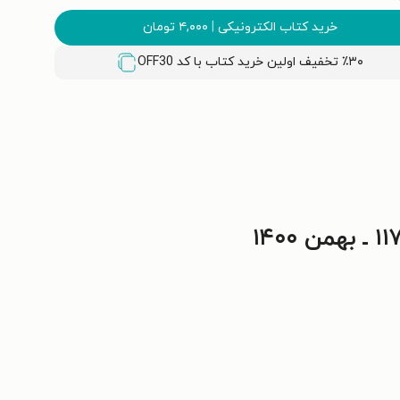
خرید کتاب الکترونیکی
|
۴,۰۰۰
تومان
٪۳۰ تخفیف اولین خرید کتاب با کد
OFF30