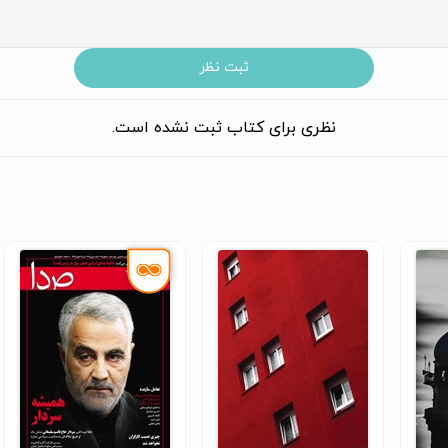
ثبت نظر
نظری برای کتاب ثبت نشده است.