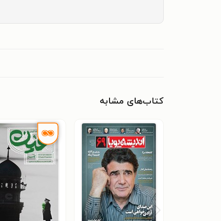
کتاب‌های مشابه