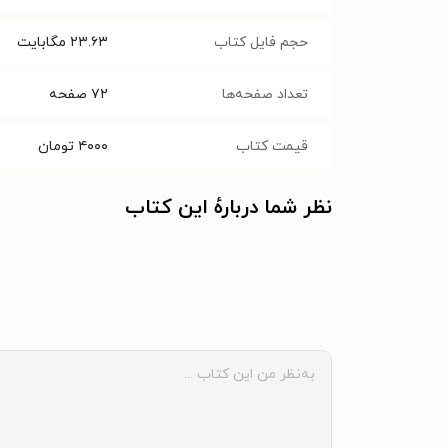
حجم فایل کتاب
۲۳.۶۳
مگابایت
تعداد صفحه‌ها
۷۲
صفحه
قیمت کتاب
۴۰۰۰
تومان
نظر شما دربارهٔ این کتاب