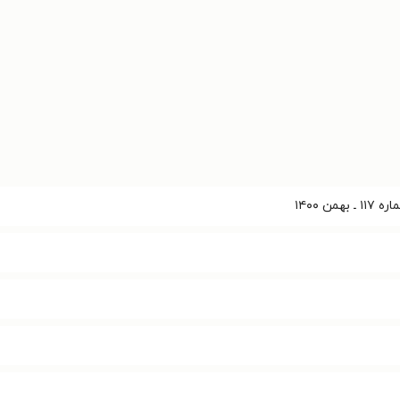
من ۱۴۰۰