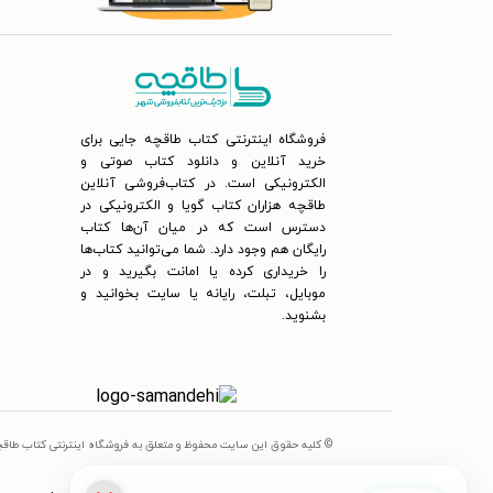
فروشگاه اینترنتی کتاب طاقچه جایی برای
خرید آنلاین و دانلود کتاب صوتی و
الکترونیکی است. در کتاب‌فروشی آنلاین
طاقچه هزاران کتاب گویا و الکترونیکی در
دسترس است که در میان آن‌ها کتاب
رایگان هم وجود دارد. شما می‌توانید کتاب‌ها
را خریداری کرده یا امانت بگیرید و در
موبایل، تبلت، رایانه یا سایت بخوانید و
بشنوید.
© کلیه حقوق این سایت محفوظ و متعلق به فروشگاه اینترنتی کتاب طاق