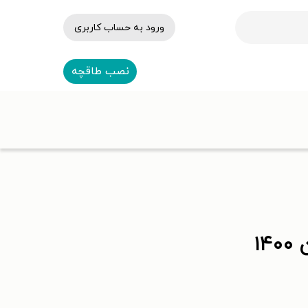
ورود به حساب کاربری
نصب طاقچه