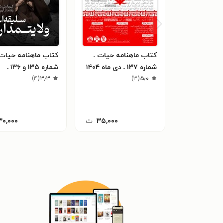
کتاب ماهنامه حیات ـ
کتاب ماهنامه حیات 
شماره ۱۳۷ ـ دی ماه ۱۴۰۴
شماره ۱۳۵ و ۱۳۶ ـ
۵٫۰
(
۳
)
۳٫۳
(
۴
)
تابستان ۱۴۰۴
۳۵,۰۰۰
ت
۳۰,۰۰۰