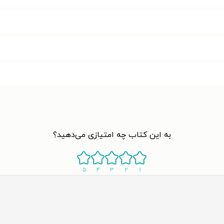
به این کتاب چه امتیازی می‌دهید؟
۵
۴
۳
۲
۱