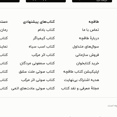
طاقچه
کتاب‌های پیشنهادی
دسته
تماس با ما
کتاب بادام
رمان 
دربارهٔ طاقچه
کتاب کیمیاگر
کتاب‌
سوال‌های متداول
کتاب اسب سیاه
نمایش
فروش سازمانی
کتاب اثر مرکب
کتاب
خرید کتابخوان
کتاب سمفونی مردگان
کتاب
اپلیکیشن کتاب طاقچه
کتاب صوتی ملت عشق
کتاب 
هدیه اشتراک بی‌نهایت
کتاب صوتی اثر مرکب
کتاب 
مجلهٔ معرفی و نقد کتاب
کتاب صوتی عادت‌های اتمی
کتاب 
چه است.