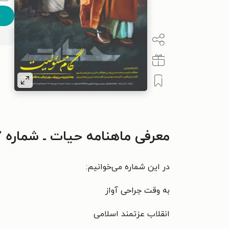
معرفی ماهنامه حیات ـ شماره ۱۱۷ ـ بهمن ۱۴۰۰
در این شماره می‌خوانیم:
به وقت جراحی آواز
انقلاب عزتمند اسلامی