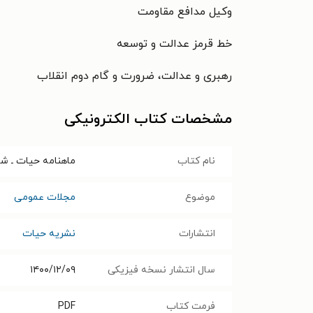
وکیل مدافع مقاومت
خط قرمز عدالت و توسعه
رهبری و عدالت، ضرورت و گام دوم انقلاب
مشخصات کتاب الکترونیکی
نام کتاب
ماهنامه حیات ـ شماره ۱۱۷ ـ به
موضوع
مجلات عمومی
انتشارات
نشریه حیات
سال انتشار نسخه فیزیکی
۱۴۰۰/۱۲/۰۹
فرمت کتاب
PDF