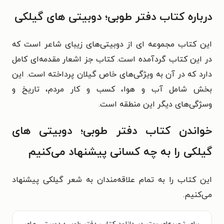
درباره کتاب دفتر طوبی؛ دوبیتی های گیلکی
این کتاب مجموعه ای از دوبیتی‌های زیبای شاعر است که
در این کتاب گردآمده است. کتاب جز اشعار مقدمه‌ای کامل
دارد که در آن به ویژگی‌های خاص گیلان پرداخته است. این
بخش شامل آب و هوا، کسب و کار مردم، تاریخ و
وسژگی‌های دیگر این منطقه است.
خواندن کتاب دفتر طوبی؛ دوبیتی های
گیلکی را به چه کسانی پیشنهاد می‌کنیم
این کتاب را به تمام علاقه‌مندان به شعر گیلکی پیشنهاد
می‌کنیم.