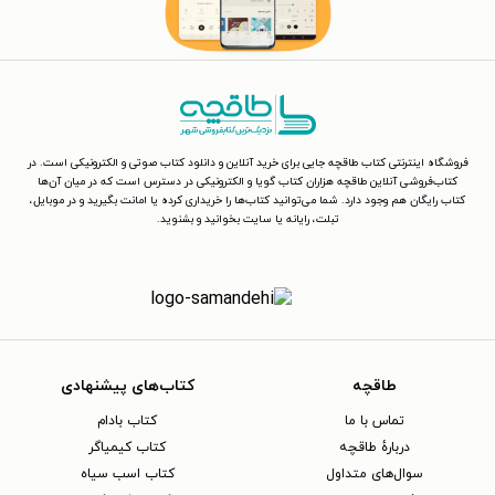
فروشگاه اینترنتی کتاب طاقچه جایی برای خرید آنلاین و دانلود کتاب صوتی و الکترونیکی است. در
کتاب‌فروشی آنلاین طاقچه هزاران کتاب گویا و الکترونیکی در دسترس است که در میان آن‌ها
کتاب رایگان هم وجود دارد. شما می‌توانید کتاب‌ها را خریداری کرده یا امانت بگیرید و در موبایل،
تبلت، رایانه یا سایت بخوانید و بشنوید.
طاقچه
کتاب‌های پیشنهادی
تماس با ما
کتاب بادام
دربارهٔ طاقچه
کتاب کیمیاگر
سوال‌های متداول
کتاب اسب سیاه