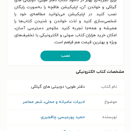
برای تجربه‌ای بهتر در دانلود کتاب دفتر طوبی؛ دوبیتی های
گیلکی و خواندن آن، اپلیکیشن طاقچه را به‌صورت رایگان
نصب کنید. در اپلیکیشن می‌توانید مطالعه‌ی خود را
شخصی‌سازی کنید و لذت خواندن و شنیدن کتاب‌ها را
همیشه و همه‌جا تجربه کنید. علاوه‌بر دسترسی آسان،
امکان خرید هزاران کتاب صوتی و الکترونیکی با تخفیف‌های
ویژه و بهترین قیمت هم فراهم است.
نصب
مشخصات کتاب الکترونیکی
نام کتاب
دفتر طوبی؛ دوبیتی های گیلکی
موضوع
ادبیات عامیانه و محلی
،
شعر معاصر
نویسنده
حمید پورعیسی چافجیری