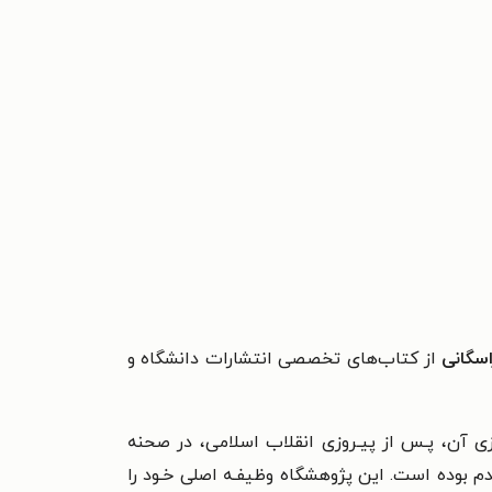
سگانی
از کتاب‌های تخصصی انتشارات دانشگاه و
ی آن، پـس از پیـروزی انقلاب اسلامی، در صحنه
 بوده است. این پژوهشگاه وظیفـه اصلی خـود را