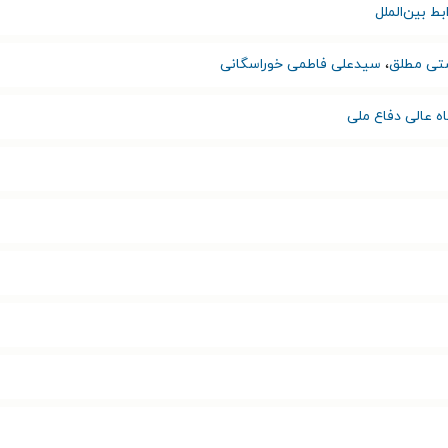
ط بین‌الملل
ستی مطلق
،
سیدعلی فاطمی خوراسگانی
ه عالی دفاع ملی