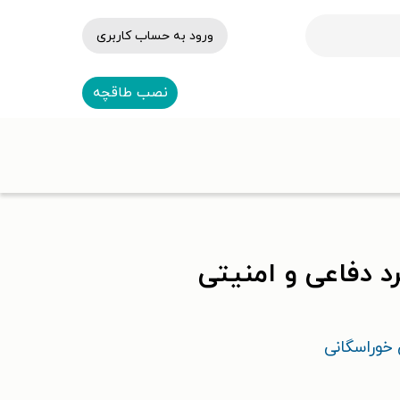
ورود به حساب کاربری
نصب طاقچه
د دفاعی و امنیتی
خوراسگانی