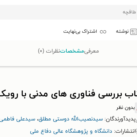
نوشته
اشتراک بی‌نهایت
معرفی
مشخصات
نظرات (۰)
فناوری های مدنی با رویکرد دفاعی و امنیتی
ب بررسی فناوری های مدنی با رویکر
بدون نظر
پدیدآورندگان:
سیدنصیب‌الله دوستی مطلق
،
سیدعلی فاطمی 
انتشارات:
دانشگاه و پژوهشگاه عالی دفاع ملی