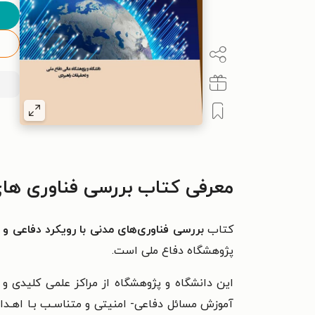
معرفی کتاب بررسی فناوری های 
کتاب
بررسی فناوری‌های مدنی با رویکرد دفاعی و 
پژوهشگاه دفاع ملی است.
این دانشگاه و پژوهشگاه از مراکز علمی کلیدی و
آموزش مسائل دفاعی- امنیتی و متناسـب بـا اهـد