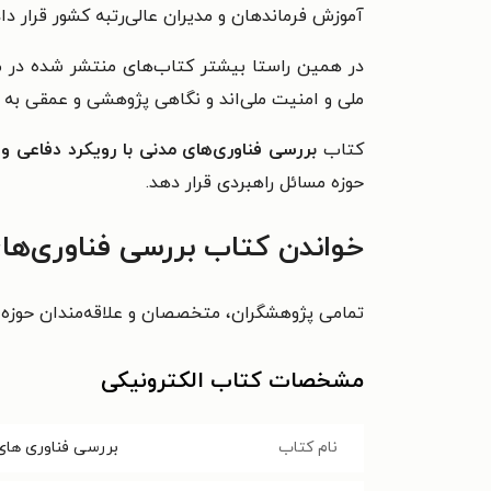
آموزش فرماندهان و مدیران عالی‌رتبه کشور قرار دا
در همین راستا بیشتر کتاب‌های منتشر شده در مر
ملی و امنیت ملی‌اند و نگاهی پژوهشی و عمقی به م
کتاب
بررسی فناوری‌های مدنی با رویکرد دفاعی و 
حوزه مسائل راهبردی قرار دهد.
خواندن کتاب بررسی فناوری‌های
تمامی پژوهشگران، متخصصان و علاقه‌مندان حوزه م
مشخصات کتاب الکترونیکی
نام کتاب
بررسی فناوری های 