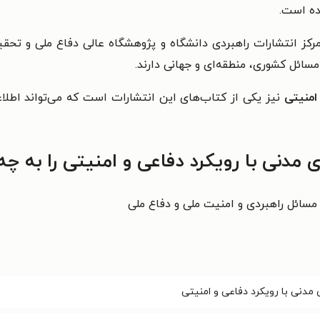
ده است.
کز انتشارات راهبردی دانشگاه و پژوهشگاه عالی دفاع ملی و تحقی
سائل کشوری، منطقه‌ای و جهانی دارند.
امنیتی
نیز یکی از کتاب‌های این انتشارات است که می‌تواند اطل
 مدنی با رویکرد دفاعی و امنیتی را به چ
سائل راهبردی و امنیت ملی و دفاع ملی
مدنی با رویکرد دفاعی و امنیتی