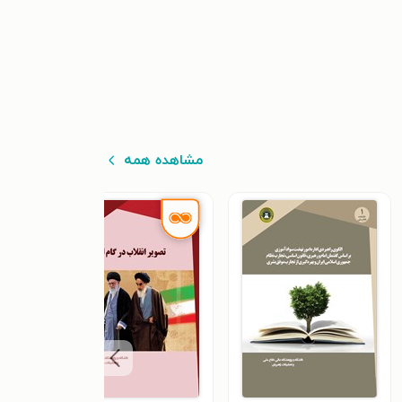
مشاهده همه