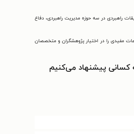
قات راهبردی در سه حوزه مدیریت راهبردی، دفاع
اعات مفیدی را در اختیار پژوهشگران و متخصصان
ه کسانی پیشنهاد می‌کنیم