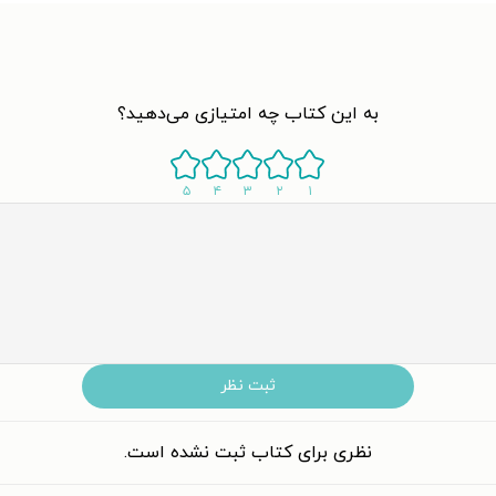
به این کتاب چه امتیازی می‌دهید؟
۵
۴
۳
۲
۱
ثبت نظر
نظری برای کتاب ثبت نشده است.