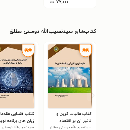
۷۷,۰۰۰
ت
کتاب‌های سیدنصیب‌الله دوستی مطلق
کتاب مالیات کربن و
کتاب آشنایی مقدمات
تاثیر آن بر اقتصاد
زبان های برنامه نو
کشورها
سیدنصیب‌الله دوستی مطلق
و استارت آپ های
سیدنصیب‌الله دوستی 