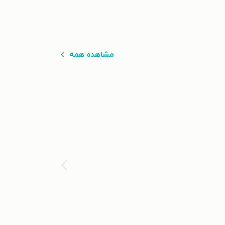
مشاهده همه