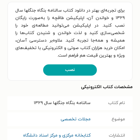
برای تجربه‌ای بهتر در دانلود کتاب سالنامه بنگاه جنگلها سال
۱۳۲۹ و خواندن آن، اپلیکیشن طاقچه را به‌صورت رایگان
نصب کنید. در اپلیکیشن می‌توانید مطالعه‌ی خود را
شخصی‌سازی کنید و لذت خواندن و شنیدن کتاب‌ها را
همیشه و همه‌جا تجربه کنید. علاوه‌بر دسترسی آسان،
امکان خرید هزاران کتاب صوتی و الکترونیکی با تخفیف‌های
ویژه و بهترین قیمت هم فراهم است.
نصب
مشخصات کتاب الکترونیکی
نام کتاب
سالنامه بنگاه جنگلها سال ۱۳۲۹
موضوع
مجلات تخصصی
انتشارات
کتابخانه مرکزی و مرکز اسناد دانشگاه