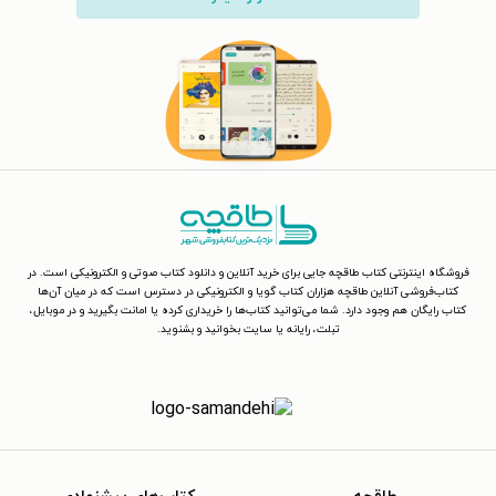
فروشگاه اینترنتی کتاب طاقچه جایی برای خرید آنلاین و دانلود کتاب صوتی و الکترونیکی است. در
کتاب‌فروشی آنلاین طاقچه هزاران کتاب گویا و الکترونیکی در دسترس است که در میان آن‌ها
کتاب رایگان هم وجود دارد. شما می‌توانید کتاب‌ها را خریداری کرده یا امانت بگیرید و در موبایل،
تبلت، رایانه یا سایت بخوانید و بشنوید.