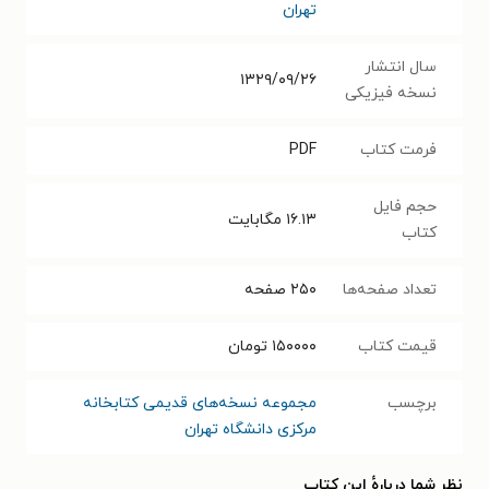
تهران
سال انتشار
۱۳۲۹/۰۹/۲۶
نسخه فیزیکی
فرمت کتاب
PDF
حجم فایل
۱۶.۱۳
مگابایت
کتاب
تعداد صفحه‌ها
۲۵۰
صفحه
قیمت کتاب
۱۵۰۰۰۰
تومان
برچسب
مجموعه نسخه‌های قدیمی کتابخانه
مرکزی دانشگاه تهران
نظر شما دربارهٔ این کتاب