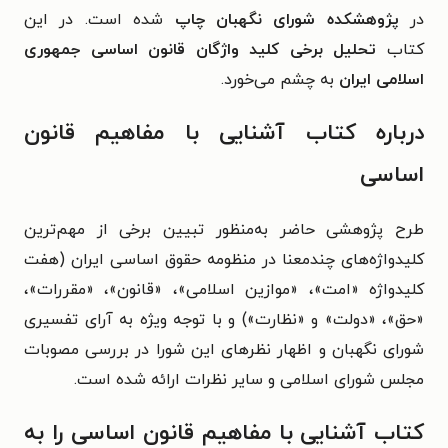
در
پژوهشکده شورای نگهبان چاپ
شده است. در این
کتاب
تحلیل برخی کلید واژگان قانون اساسی جمهوری
اسلامی ایران
به چشم می‌خورد.
درباره کتاب
آشنایی با مفاهیم قانون
اساسی
طرح پژوهشی حاضر به‌منظور تبیین برخی از مهم‌ترین
کلیدواژه‌های چندمعنا در منظومه حقوق اساسی ایران (هفت
کلیدواژه «امت»، «موازین اسلامی»، «قانون»، «مقررات»،
«حق»، «دولت» و «نظارت») و با توجه ویژه به آرای تفسیری
شورای نگهبان و اظهار نظرهای این شورا در بررسی مصوبات
مجلس شورای اسلامی و سایر نظرات ارائه شده است.
کتاب آشنایی با مفاهیم قانون اساسی را به