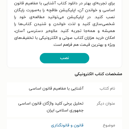
برای تجربه‌ای بهتر در دانلود کتاب آشنایی با مفاهیم قانون
اساسی و خواندن آن، اپلیکیشن طاقچه را به‌صورت رایگان
نصب کنید. در اپلیکیشن می‌توانید مطالعه‌ی خود را
شخصی‌سازی کنید و لذت خواندن و شنیدن کتاب‌ها را
همیشه و همه‌جا تجربه کنید. علاوه‌بر دسترسی آسان،
امکان خرید هزاران کتاب صوتی و الکترونیکی با تخفیف‌های
ویژه و بهترین قیمت هم فراهم است.
نصب
مشخصات کتاب الکترونیکی
نام کتاب
آشنایی با مفاهیم قانون اساسی
عنوان دیگر
تحلیل برخی کلید واژگان قانون اساسی
جمهوری اسلامی ایران
موضوع
قانون و قانونگذاری