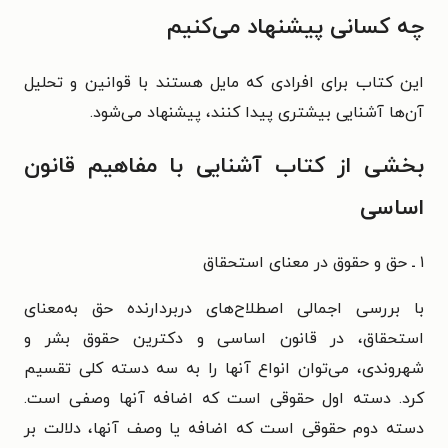
چه کسانی پیشنهاد می‌کنیم
این کتاب برای افرادی که مایل هستند با قوانین و تحلیل
آن‌ها آشنایی بیشتری پیدا کنند، پیشنهاد می‌شود.
بخشی از کتاب آشنایی با مفاهیم قانون
اساسی
۱ ـ حق و حقوق در معنای استحقاق
با بررسی اجمالی اصطلاح‌های دربردارنده حق به‌معنای
استحقاق، در قانون اساسی و دکترین حقوق بشر و
شهروندی، می‌توان انواع آنها را به سه دسته کلی تقسیم
کرد. دسته اول حقوقی است که اضافه آنها وصفی است.
دسته دوم حقوقی است که اضافه یا وصف آنها، دلالت بر