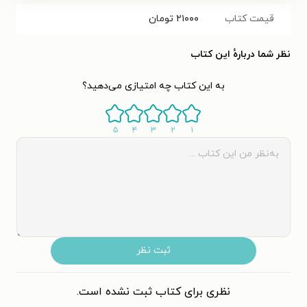
قیمت کتاب
۲۱۰۰۰
تومان
نظر شما دربارهٔ این کتاب
به این کتاب چه امتیازی می‌دهید؟
۵
۴
۳
۲
۱
ثبت نظر
نظری برای کتاب ثبت نشده است.