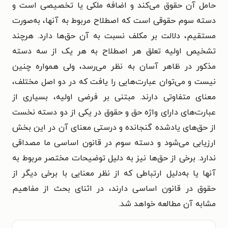
حامل آن حقوق می‌کند و اضافه ملکی یا تخصیصی است و
دسته سوم حقوقی است که اصطلاح مربوط به آنها، به‌صورت
مستقیم، دلالت بر مکلف نسبت به آن حق‌ها دارد. هرچند
تشخیص اولیه تعلق هر اصطلاح به هر یک از سه دسته
مذکور در ظاهر آسان به نظر می‌رسد، ولی همواره چنین
نیست و می‌توان عبارت‌هایی را یافت که در دو اصل مختلف،
معنای متفاوتی دارند. مبتنی بر فرضی اولیه، بسیاری از
عبارت‌های دارای واژه حق و حقوق در یکی از دو دسته نخست
از حق‌های یادشده گنجانده و درستی معنای آن در این بخش
ارزیابی می‌شود و دسته سوم در قانون اساسی ما مصداقی
ندارد. برخی از حق‌ها نیز به دلیل توضیحات مختصر مربوط به
آنها یا به‌دلیل ارتباطی که از نظر معنایی با برخی دیگر از
حقوق در قانون اساسی دارند، در اثنای بحث از مفاهیم
مشابه آن مطالعه خواهد شد.