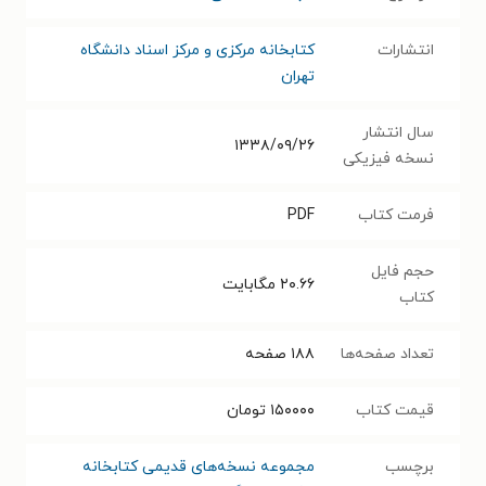
انتشارات
کتابخانه مرکزی و مرکز اسناد دانشگاه
تهران
سال انتشار
۱۳۳۸/۰۹/۲۶
نسخه فیزیکی
فرمت کتاب
PDF
حجم فایل
۲۰.۶۶
مگابایت
کتاب
تعداد صفحه‌ها
۱۸۸
صفحه
قیمت کتاب
۱۵۰۰۰۰
تومان
برچسب
مجموعه نسخه‌های قدیمی کتابخانه