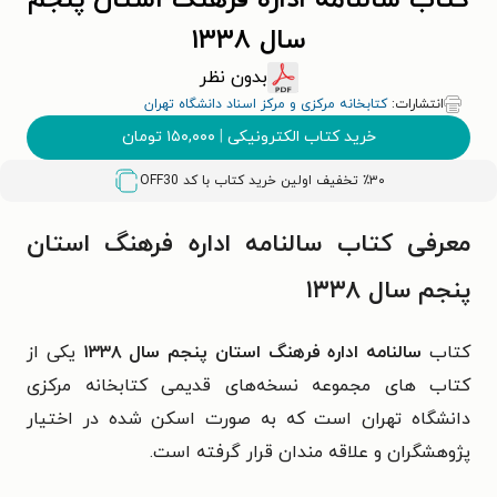
کتاب سالنامه اداره فرهنگ استان پنجم
سال ۱۳۳۸
بدون نظر
انتشارات:
کتابخانه مرکزی و مرکز اسناد دانشگاه تهران
خرید کتاب الکترونیکی
|
۱۵۰,۰۰۰
تومان
٪۳۰ تخفیف اولین خرید کتاب با کد
OFF30
معرفی کتاب سالنامه اداره فرهنگ استان
پنجم سال ۱۳۳۸
کتاب
سالنامه اداره فرهنگ استان پنجم سال ۱۳۳۸
یکی از
کتاب های مجموعه نسخه‌های قدیمی کتابخانه مرکزی
دانشگاه تهران است که به صورت اسکن شده در اختیار
پژوهشگران و علاقه مندان قرار گرفته است.