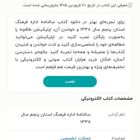
معرفی این کتاب در تاریخ ۲۰ فروردین ۱۴۰۵ به‌روزرسانی شده است.
برای تجربه‌ای بهتر در دانلود کتاب سالنامه اداره فرهنگ
استان پنجم سال ۱۳۳۸ و خواندن آن، اپلیکیشن طاقچه را
به‌صورت رایگان نصب کنید. در اپلیکیشن می‌توانید
مطالعه‌ی خود را شخصی‌سازی کنید و لذت خواندن و شنیدن
کتاب‌ها را همیشه و همه‌جا تجربه کنید. علاوه‌بر دسترسی
آسان، امکان خرید هزاران کتاب صوتی و الکترونیکی با
تخفیف‌های ویژه و بهترین قیمت هم فراهم است.
نصب
مشخصات کتاب الکترونیکی
نام کتاب
سالنامه اداره فرهنگ استان پنجم سال
۱۳۳۸
موضوع
مجلات تخصصی