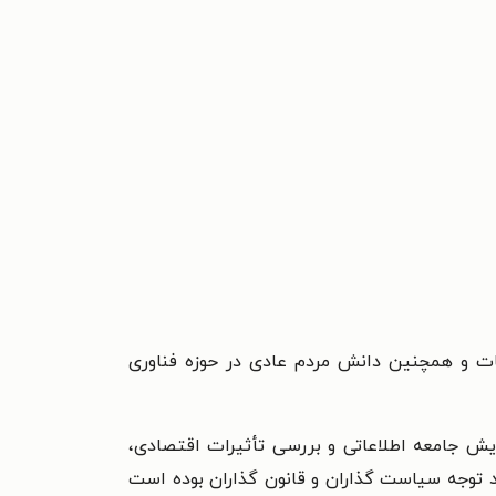
ات و همچنین دانش مردم عادی در حوزه فناوری
یش جامعه اطلاعاتی و بررسی تأثیرات اقتصادی،
د توجه سیاست گذاران و قانون گذاران بوده است