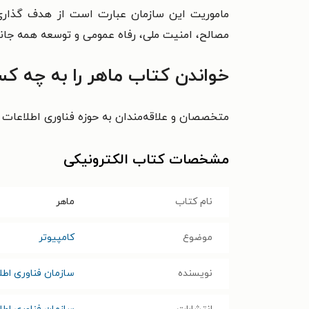
ماموریت این سازمان عبارت است از هدف گذاری، 
مصالح، امنیت ملی، رفاه عمومی و توسعه همه جانبه
خواندن کتاب
ماهر
را به چه کس
متخصصان و علاقه‌مندان به حوزه فناوری اطلاعات م
مشخصات کتاب الکترونیکی
نام کتاب
ماهر
موضوع
کامپیوتر
نویسنده
سازمان فناوری اطلا