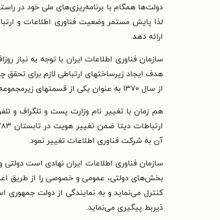
دولت‌ها همگام با برنامه‌ریزی‌های ملی خود در راست
لذا پایش مستمر وضعیت فناوری اطلاعات و ارتباطا
ارائه دهد.
سازمان فناوری اطلاعات ایران با توجه به نیاز روزا
هدف ایجاد زیرساختهای ارتباطی لازم برای تحقق چن
از سال ۱۳۷۰ به عنوان یکی از قسمتهای زیرمجموعه وزارت پست و تلگراف و تلفن آغاز به کار کرد.
آن به شرکت فناوری اطلاعات تغییر نمود.
سازمان فناوری اطلاعات ایران نهادی است دولتی واب
بخش‌های دولتی، عمومی و خصوصی را از طریق اعمال
کنترل می‌نماید و به نمایندگی از دولت جمهوری اس
ذیربط پیگیری می‌نماید.