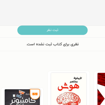
ثبت نظر
نظری برای کتاب ثبت نشده است.