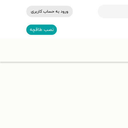
ورود به حساب کاربری
نصب طاقچه