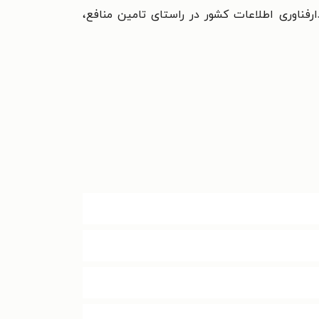
فناوری اطلاعات کشور در راستای تامین منافع،