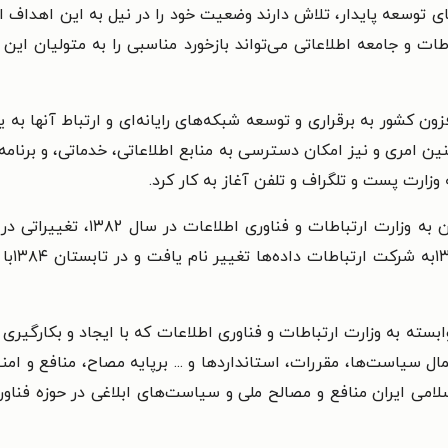
ای توسعه پایدار، تلاش دارند وضعیت خود را در نیل به این اهداف از
ت و جامعه اطلاعاتی می‌تواند بازخورد مناسبی را به متولیان این
فزون کشور به برقراری و توسعه شبکه‌های رایانه‌ای و ارتباط آنها به
ین امری و نیز امکان دسترسی به منابع اطلاعاتی، خدماتی، و برنامه‌
هم زمان با تغییر نام وزارت پست و 
ارتباط
سته به وزارت ارتباطات و فناوری اطلاعات که با ایجاد و بکارگیری 
 سیاست‌ها، مقررات، استانداردها و ... برپایه مصاح، منافع و ام
لامی ایران منافع و مصالح ملی و سیاست‌های ابلاغی در حوزه فناوری