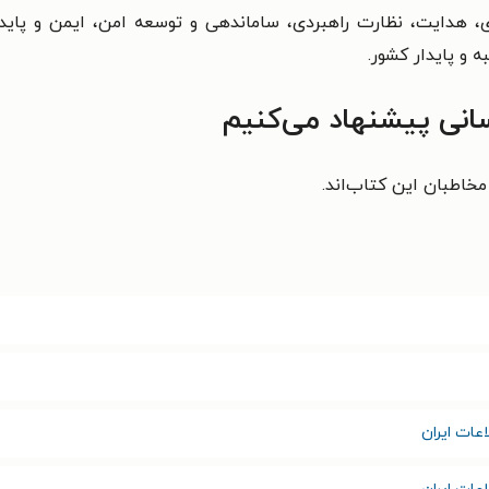
هدایت، نظارت راهبردی، ساماندهی و توسعه امن، ایمن و پایدار
 و پایدار کشور.
انی پیشنهاد می‌کنیم
خاطبان این کتاب‌اند.
عات ایران