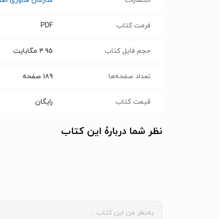
انتشارات
سازمان فناوری اطلا
فرمت کتاب
PDF
حجم فایل کتاب
۴.۹۵
مگابایت
تعداد صفحه‌ها
۱۸۹
صفحه
قیمت کتاب
رایگان
نظر شما دربارهٔ این کتاب