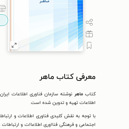
معرفی کتاب ماهر
کتاب
ماهر
نوشته سازمان فناوری اطلاعات ایران
اطلاعات تهیه و تدوین شده است.
با توجه به نقش کلیدی فناوری اطلاعات و ارتبا
اجتماعی و فرهنگی فنااوری اطلاعاات و ارتباطات