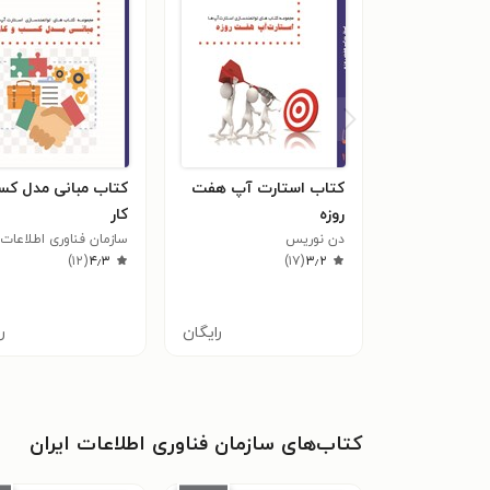
کتاب استارت آپ هفت
کتاب مبانی مدل کس
روزه
کار
دن نوریس
سازمان فناوری اطلاعات 
)
۱۲
(
۴٫۳
)
۱۷
(
۳٫۲
رایگان
ر
کتاب‌های سازمان فناوری اطلاعات ایران