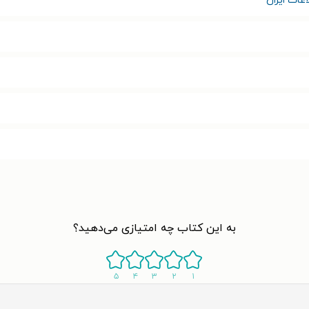
عات ایران
به این کتاب چه امتیازی می‌دهید؟
۵
۴
۳
۲
۱