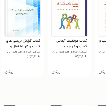
ب و
کتاب موفقیت آزمایی
کتاب گزارش بررسی های
کسب و کار جدید
کسب و کار، اشتغال و
ایران
سازمان فناوری اطلاعات ایران
اقتصادی
سازمان فناوری اطلاعات ایران
)
۱۲
(
۳٫۳
)
۱۹
(
۳٫۱
ایگان
رایگان
رایگان