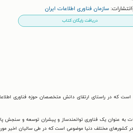
انتشارات:
سازمان فناوری اطلاعات ایران
دریافت رایگان کتاب
 است که در راستای ارتقای دانش متخصصان حوزه فناوری اطلاع
طات به عنوان یک فناوری توانمندساز و پیشران توسعه و سنجش پا
 در کشورهای مختلف دنیا موضوعی است که در طی سالیان اخیر مور