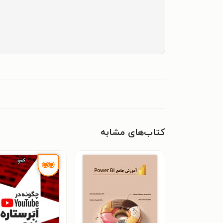
کتاب‌های مشابه