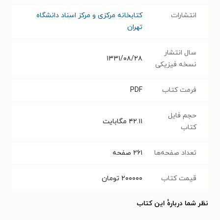
انتشارات
کتابخانه مرکزی و مرکز اسناد دانشگاه
تهران
سال انتشار
۱۳۳۱/۰۸/۲۸
نسخه فیزیکی
فرمت کتاب
PDF
حجم فایل
۴۲.۱۱
مگابایت
کتاب
تعداد صفحه‌ها
۲۶۱
صفحه
قیمت کتاب
۲۰۰۰۰۰
تومان
نظر شما دربارهٔ این کتاب