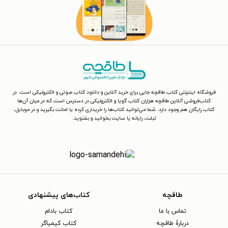
فروشگاه اینترنتی کتاب طاقچه جایی برای خرید آنلاین و دانلود کتاب صوتی و الکترونیکی است. در
کتاب‌فروشی آنلاین طاقچه هزاران کتاب گویا و الکترونیکی در دسترس است که در میان آن‌ها
کتاب رایگان هم وجود دارد. شما می‌توانید کتاب‌ها را خریداری کرده یا امانت بگیرید و در موبایل،
تبلت، رایانه یا سایت بخوانید و بشنوید.
طاقچه
کتاب‌های پیشنهادی
تماس با ما
کتاب بادام
دربارهٔ طاقچه
کتاب کیمیاگر