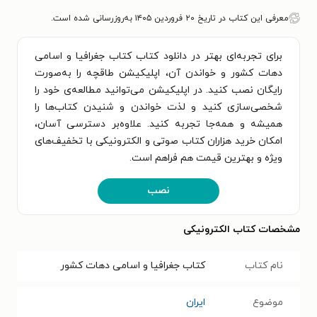
معرفی این کتاب در تاریخ ۲۰ فروردین ۱۴۰۵ به‌روزرسانی شده است.
برای تجربه‌ای بهتر در دانلود کتاب کتاب جغرافیا و اسامی
دهات کشور و خواندن آن، اپلیکیشن طاقچه را به‌صورت
رایگان نصب کنید. در اپلیکیشن می‌توانید مطالعه‌ی خود را
شخصی‌سازی کنید و لذت خواندن و شنیدن کتاب‌ها را
همیشه و همه‌جا تجربه کنید. علاوه‌بر دسترسی آسان،
امکان خرید هزاران کتاب صوتی و الکترونیکی با تخفیف‌های
ویژه و بهترین قیمت هم فراهم است.
نصب
مشخصات کتاب الکترونیکی
نام کتاب
کتاب جغرافیا و اسامی دهات کشور
موضوع
ایران