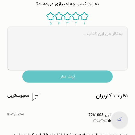
به این کتاب چه امتیازی می‌دهید؟
۵
۴
۳
۲
۱
ثبت نظر
نظرات کاربران
محبوب‌ترین
۱۴۰۲/۰۷/۰۱
کاربر 7261003
ک