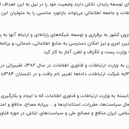
ای توسعه پایدار، تلاش دارند وضعیت خود را در نیل به این اهداف از
ت و جامعه اطلاعاتی می‌تواند بازخورد مناسبی را به متولیان این
فزون کشور به برقراری و توسعه شبکه‌های رایانه‌ای و ارتباط آنها به
ین امری و نیز امکان دسترسی به منابع اطلاعاتی، خدماتی، و برنامه‌
هم زمان با تغییر نام وزارت پست و 
ارتباط
سته به وزارت ارتباطات و فناوری اطلاعات که با ایجاد و بکارگیری 
 سیاست‌ها، مقررات، استانداردها و ... برپایه مصاح، منافع و ام
لامی ایران منافع و مصالح ملی و سیاست‌های ابلاغی در حوزه فناوری