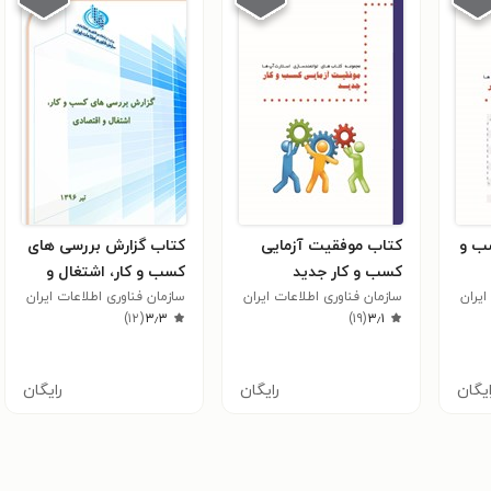
ب و
کتاب موفقیت آزمایی
کتاب گزارش بررسی های
کسب و کار جدید
کسب و کار، اشتغال و
ایران
سازمان فناوری اطلاعات ایران
اقتصادی
سازمان فناوری اطلاعات ایران
)
۱۲
(
۳٫۳
)
۱۹
(
۳٫۱
ایگان
رایگان
رایگان