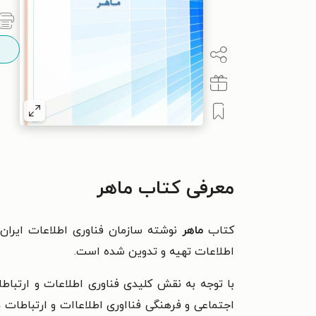
معرفی کتاب ماهر
کتاب
ماهر
نوشته سازمان فناوری اطلاعات ایران
اطلاعات تهیه و تدوین شده است.
با توجه به نقش کلیدی فناوری اطلاعات و ارتبا
اجتماعی و فرهنگی فنااوری اطلاعاات و ارتباطات