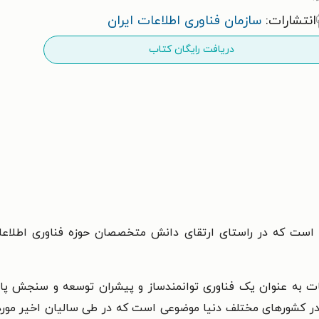
انتشارات:
سازمان فناوری اطلاعات ایران
دریافت رایگان کتاب
 است که در راستای ارتقای دانش متخصصان حوزه فناوری اطلاع
طات به عنوان یک فناوری توانمندساز و پیشران توسعه و سنجش پا
 در کشورهای مختلف دنیا موضوعی است که در طی سالیان اخیر مور