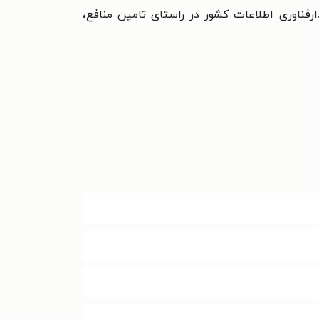
فناوری اطلاعات کشور در راستای تامین منافع،