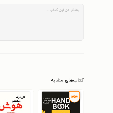
کتاب‌های مشابه