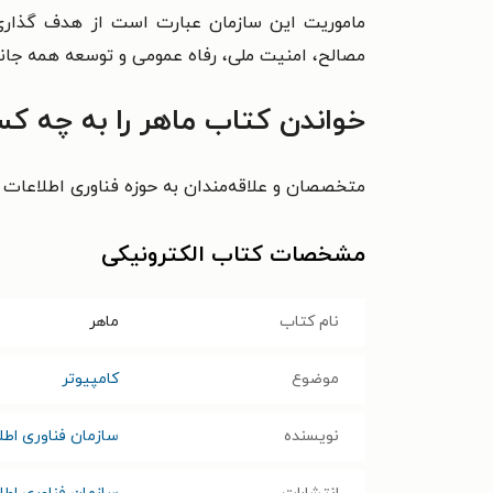
ماموریت این سازمان عبارت است از هدف گذاری، 
مصالح، امنیت ملی، رفاه عمومی و توسعه همه جانبه
خواندن کتاب ماهر را به چه کس
متخصصان و علاقه‌مندان به حوزه فناوری اطلاعات م
مشخصات کتاب الکترونیکی
نام کتاب
ماهر
موضوع
کامپیوتر
نویسنده
سازمان فناوری اطلا