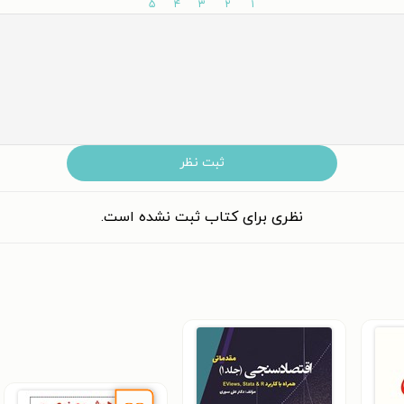
۵
۴
۳
۲
۱
ثبت نظر
نظری برای کتاب ثبت نشده است.