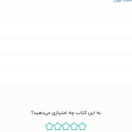
عات ایران
به این کتاب چه امتیازی می‌دهید؟