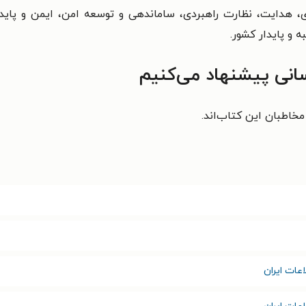
هدایت، نظارت راهبردی، ساماندهی و توسعه امن، ایمن و پایدار
 و پایدار کشور.
انی پیشنهاد می‌کنیم
خاطبان این کتاب‌اند.
عات ایران