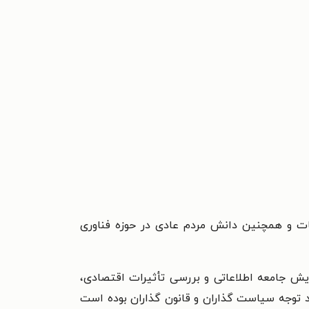
ات و همچنین دانش مردم عادی در حوزه فناوری
یش جامعه اطلاعاتی و بررسی تأثیرات اقتصادی،
د توجه سیاست گذاران و قانون گذاران بوده است