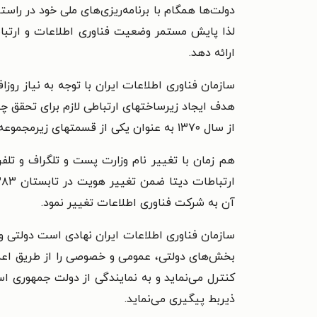
دولت‌ها همگام با برنامه‌ریزی‌های ملی خود در راست
لذا پایش مستمر وضعیت فناوری اطلاعات و ارتباطا
ارائه دهد.
سازمان فناوری اطلاعات ایران با توجه به نیاز روزا
هدف ایجاد زیرساختهای ارتباطی لازم برای تحقق چن
از سال ۱۳۷۰ به عنوان یکی از قسمتهای زیرمجموعه وزارت پست و تلگراف و تلفن آغاز به کار کرد.
آن به شرکت فناوری اطلاعات تغییر نمود.
سازمان فناوری اطلاعات ایران نهادی است دولتی واب
بخش‌های دولتی، عمومی و خصوصی را از طریق اعمال
کنترل می‌نماید و به نمایندگی از دولت جمهوری اس
ذیربط پیگیری می‌نماید.