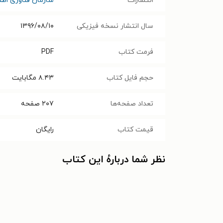
انتشارات
سازمان فناوری اطلا
سال انتشار نسخه فیزیکی
۱۳۹۶/۰۸/۱۰
فرمت کتاب
PDF
حجم فایل کتاب
۸.۴۳
مگابایت
تعداد صفحه‌ها
۲۰۷
صفحه
قیمت کتاب
رایگان
نظر شما دربارهٔ این کتاب