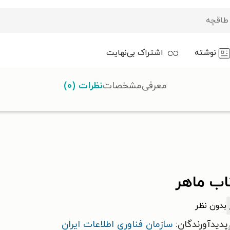
نوشته
اشتراک بی‌نهایت
معرفی
مشخصات
نظرات (۰)
اب ماهر
بدون نظر
پدیدآورندگان:
سازمان فناوری اطلاعات ایران