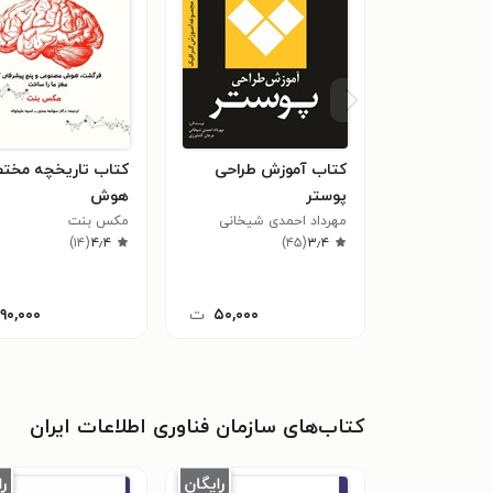
کتاب آموزش طراحی
کتاب تاریخچه مخت
پوستر
هوش
مهرداد احمدی شیخانی
مکس بنت
)
۱۴
(
۴٫۴
)
۴۵
(
۳٫۴
۵۰,۰۰۰
ت
۱۹۰,۰۰۰
کتاب‌های سازمان فناوری اطلاعات ایران