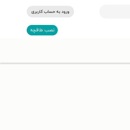
ورود به حساب کاربری
نصب طاقچه