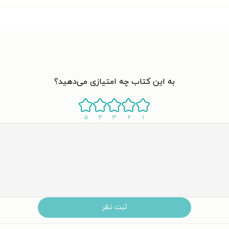
به این کتاب چه امتیازی می‌دهید؟
۵
۴
۳
۲
۱
ثبت نظر