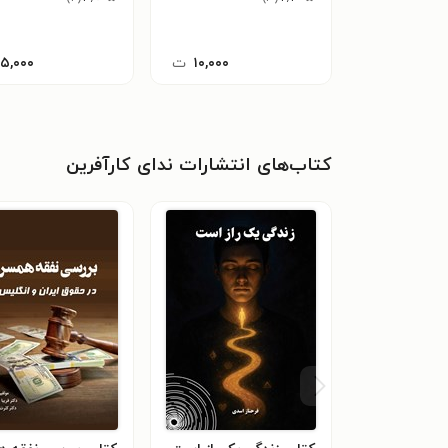
۱۰,۰۰۰
ت
۱۵,۰۰۰
کتاب‌های انتشارات ندای کارآفرین