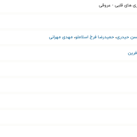
ری های قلبی - عروقی
ن حیدری
،
حمیدرضا فرخ اسلاملو
،
مهدی مهرانی
فرین