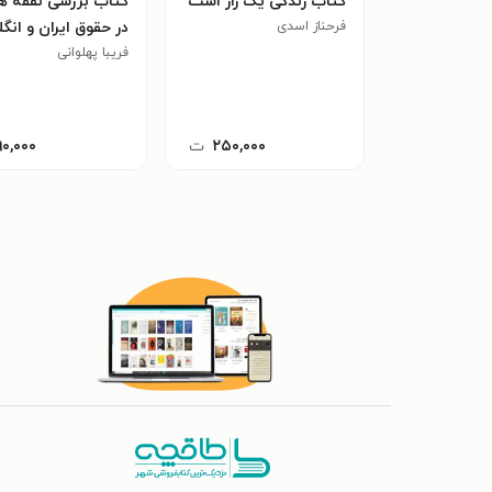
کتاب زندگی یک راز است
کتاب بررسی نفقه ه
فرحناز اسدی
در حقوق ایران و ان
فریبا پهلوانی
۲۵۰,۰۰۰
ت
۹۰,۰۰۰