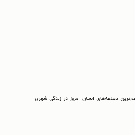
‌ترین دغدغه‌های انسان امروز در زندگی شهری