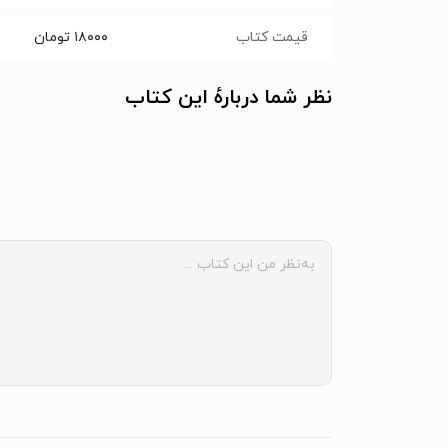
قیمت کتاب
۱۸۰۰۰
تومان
نظر شما دربارهٔ این کتاب