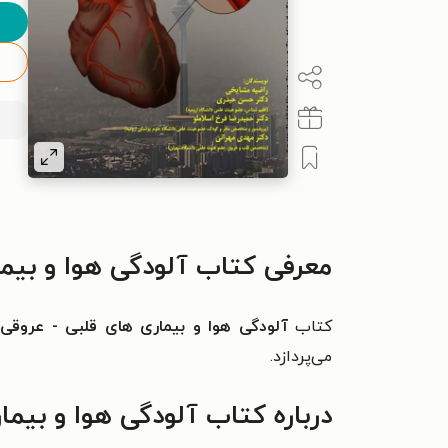
معرفی کتاب آلودگی هوا و بیم
کتاب
آلودگی هوا و بیماری های قلبی - عروقی
ن
می‌پردازد.
درباره کتاب آلودگی هوا و بیما