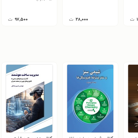
ت
۲۸,۰۰۰
ت
۹۷,۵۰۰
ت