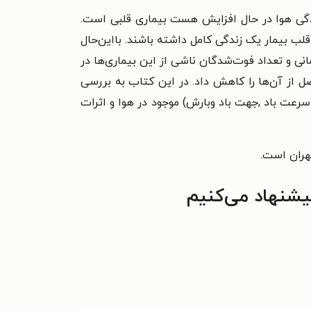
لودگی هوا در حال افزایش هست بیماری قلبی است.
ب بیمار یک زندگی کامل داشته باشند. بااین‌حال
مانی و تعداد فوت‌شدگان ناشی از این بیماری‌ها در
ل از آن‌ها را کاهش داد. در این کتاب به بررسی
حداکثر، حداقل، میانگین دما، سرعت باد ,جهت باد وبارش) موجود در هوا و اثرات
هران است.
یشنهاد می‌کنیم