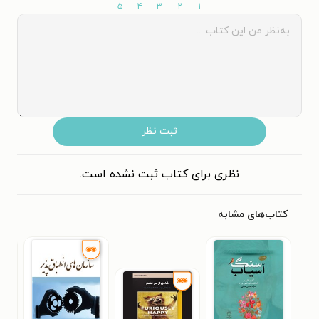
۵
۴
۳
۲
۱
ثبت نظر
نظری برای کتاب ثبت نشده است.
کتاب‌های مشابه