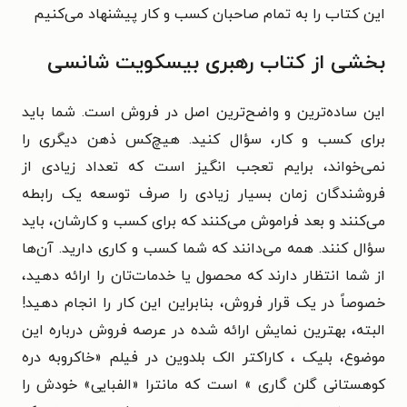
این کتاب را به تمام صاحبان کسب و کار پیشنهاد می‌کنیم
بخشی از کتاب رهبری بیسکویت شانسی
این ساده‌ترین و واضح‌ترین اصل در فروش است. شما باید
برای کسب و کار، سؤال کنید. هیچ‌کس ذهن دیگری را
نمی‌خواند، برایم تعجب انگیز است که تعداد زیادی از
فروشندگان زمان بسیار زیادی را صرف توسعه یک رابطه
می‌کنند و بعد فراموش می‌کنند که برای کسب و کارشان، باید
سؤال کنند. همه می‌دانند که شما کسب و کاری دارید. آن‌ها
از شما انتظار دارند که محصول یا خدمات‌تان را ارائه دهید،
خصوصاً در یک قرار فروش، بنابراین این کار را انجام دهید!
البته، بهترین نمایش ارائه شده در عرصه فروش درباره این
موضوع، بلیک ، کاراکتر الک بلدوین در فیلم «خاکروبه دره
کوهستانی گلن گاری » است که مانترا «الفبایی» خودش را