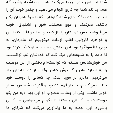
شما احساس خوبی پیدا می‌کنند. هراس نداشته باشید که
همه بدانند شما چه کاری انجام می‌دهید و چقدر خوب آن را
انجام می‌دهید! کارهای شما، کارهایی که با حرف‌هایتان یکی
باشند، قدرتمند و قوی هستند. شور و اشتیاق، خوب
می‌فروشند. پس دهانتان را باز کنید و غذا دریافت کنید!
من
و خواهرم کارولین اغلب اوقات میگوییم که مادرمان، به
نوعی «افسونگر» بود. این بینش عجیب به او کمک کرده بود
تا مردم را به شیوه‌هایی درک کند که خودشان نمی‌توانستند.
من خوش‌شانس هستم که توانسته‌ام بخشی از این موهبت
را به اندازه مادرم گسترش دهم. وقتی از دوستانمان یاد
می‌کردیم، مادرم در مورد اینکه چه کسانی را دوست خود
خطاب می‌کنیم، بسیار فهمیده بود و قدرت تشخیص بسیار
خوبی داشت. یکی از جملات محبوب او این بود: «به من بگو
دوستانت چه کسانی هستند تا بگویم می‌خواهی چه کسی
باشی». این جمله به ما یادآوری می‌کند که شرکای ما