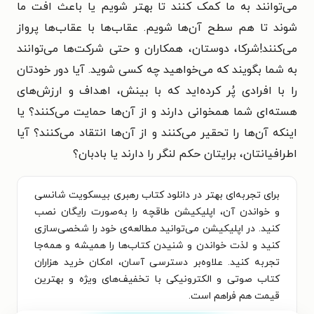
می‌توانند به ما کمک کنند تا بهتر شویم یا باعث افت ما
شوند تا هم سطح آن‌ها شویم. عقاب‌ها با عقاب‌ها پرواز
می‌کنند!
شرکا، دوستان، همکاران و حتی شرکت‌ها می‌توانند
به شما بگویند که می‌خواهید چه کسی شوید. آیا دور خودتان
را با افرادی پُر کرده‌اید که با بینش، اهداف و ارزش‌های
هسته‌ای شما همخوانی دارند و از آن‌ها حمایت می‌کنند؟ یا
اینکه آن‌ها را تحقیر می‌کنند و از آن‌ها انتقاد می‌کنند؟ آیا
اطرافیانتان، برایتان حکم لنگر را دارند یا بادبان؟
برای تجربه‌ای بهتر در دانلود کتاب رهبری بیسکویت شانسی
و خواندن آن، اپلیکیشن طاقچه را به‌صورت رایگان نصب
کنید. در اپلیکیشن می‌توانید مطالعه‌ی خود را شخصی‌سازی
کنید و لذت خواندن و شنیدن کتاب‌ها را همیشه و همه‌جا
تجربه کنید. علاوه‌بر دسترسی آسان، امکان خرید هزاران
کتاب صوتی و الکترونیکی با تخفیف‌های ویژه و بهترین
قیمت هم فراهم است.