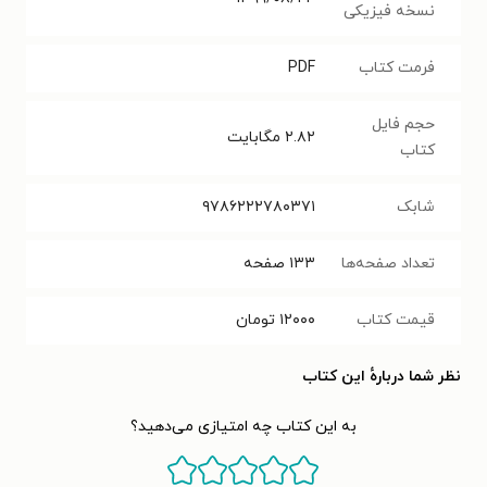
نسخه فیزیکی
فرمت کتاب
PDF
حجم فایل
۲.۸۲
مگابایت
کتاب
شابک
۹۷۸۶۲۲۲۷۸۰۳۷۱
تعداد صفحه‌ها
۱۳۳
صفحه
قیمت کتاب
۱۲۰۰۰
تومان
نظر شما دربارهٔ این کتاب
به این کتاب چه امتیازی می‌دهید؟