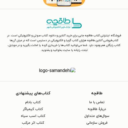
فروشگاه اینترنتی کتاب طاقچه جایی برای خرید آنلاین و دانلود کتاب صوتی و الکترونیکی است. در
کتاب‌فروشی آنلاین طاقچه هزاران کتاب گویا و الکترونیکی در دسترس است که در میان آن‌ها
کتاب رایگان هم وجود دارد. شما می‌توانید کتاب‌ها را خریداری کرده یا امانت بگیرید و در موبایل،
تبلت، رایانه یا سایت بخوانید و بشنوید.
طاقچه
کتاب‌های پیشنهادی
تماس با ما
کتاب بادام
دربارهٔ طاقچه
کتاب کیمیاگر
سوال‌های متداول
کتاب اسب سیاه
فروش سازمانی
کتاب اثر مرکب