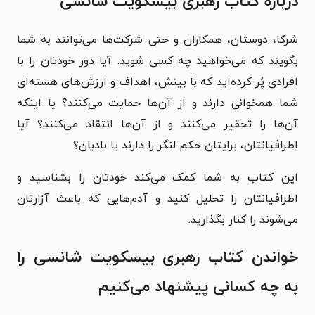
درباره کتاب رهبری بیسکویت شانسی
شرکا، دوستان، همکاران و حتی شرکت‌ها می‌توانند به شما
بگویند که می‌خواهید چه کسی شوید. آیا دور خودتان را با
افرادی پُر کرده‌اید که با بینش، اهداف و ارزش‌های هسته‌ای
شما همخوانی دارند و از آن‌ها حمایت می‌کنند؟ یا اینکه
آن‌ها را تحقیر می‌کنند و از آن‌ها انتقاد می‌کنند؟ آیا
اطرافیانتان، برایتان حکم لنگر را دارند یا بادبان؟
این کتاب به شما کمک می‌کند خودتان را بشناسید و
اطرافیانتان را تحلیل کنید و آدم‌هایی که باعث آزارتان
می‌شوند را کنار بگذارید.
خواندن کتاب رهبری بیسکویت شانسی را
به چه کسانی پیشنهاد می‌کنیم