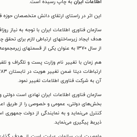
اطلاعات ایران
به چاپ رسیده است.
این اثر در راستای ارتقای دانش متخصصان حوزه ف
سازمان فناوری اطلاعات ایران با توجه به نیاز روزا
هدف ایجاد زیرساختهای ارتباطی لازم برای تحقق چن
از سال ۱۳۷۰ به عنوان یکی از قسمتهای زیرمجموعه وزارت پست و تلگراف و تلفن آغاز به کار کرد.
آن به شرکت فناوری اطلاعات تغییر نمود.
سازمان فناوری اطلاعات ایران نهادی است دولتی واب
بخش‌های دولتی، عمومی و خصوصی را از طریق اعمال
کنترل می‌نماید و به نمایندگی از دولت جمهوری اس
ذیربط پیگیری می‌نماید.
ماموریت این سازمان عبارت است از هدف گذاری، 