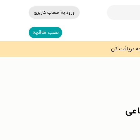
ورود به حساب کاربری
نصب طاقچه
اعی