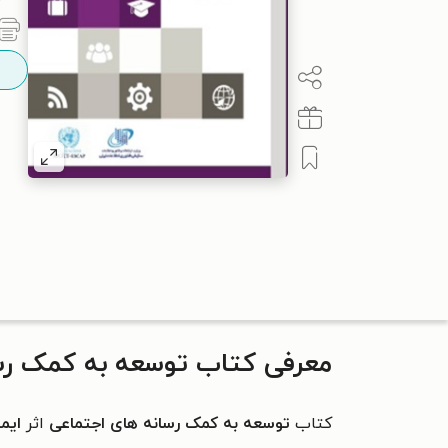
معرفی کتاب توسعه به کمک رس
کتاب
توسعه به کمک رسانه های اجتماعی
اثر
ایمن