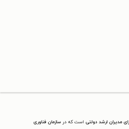
ای مدیران ارشد دولتی
است که در
سازمان فناوری