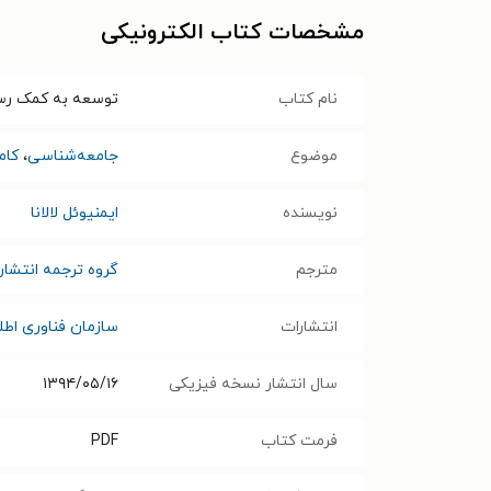
مشخصات کتاب الکترونیکی
نام کتاب
توسعه به کمک رسا
موضوع
جامعه‌شناسی
،
کام
نویسنده
ایمنیوئل لالانا
مترجم
گروه ترجمه انتشار
انتشارات
سازمان فناوری اطلا
سال انتشار نسخه فیزیکی
۱۳۹۴/۰۵/۱۶
فرمت کتاب
PDF