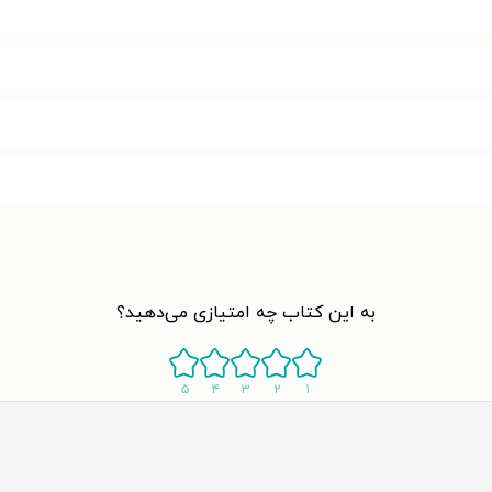
به این کتاب چه امتیازی می‌دهید؟
۵
۴
۳
۲
۱