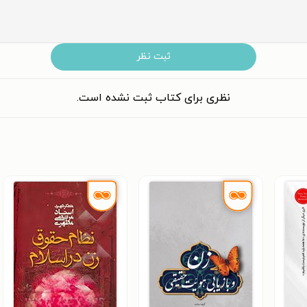
ثبت نظر
نظری برای کتاب ثبت نشده است.