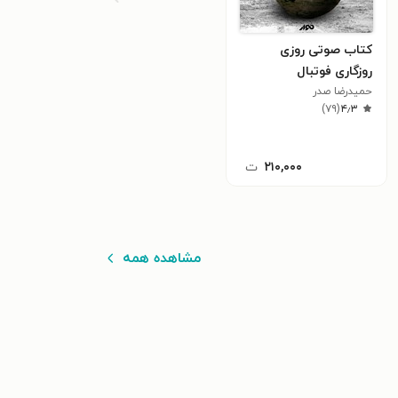
کتاب صوتی روزی
روزگاری فوتبال
حمیدرضا صدر
)
۷۹
(
۴٫۳
۲۱۰,۰۰۰
ت
مشاهده همه