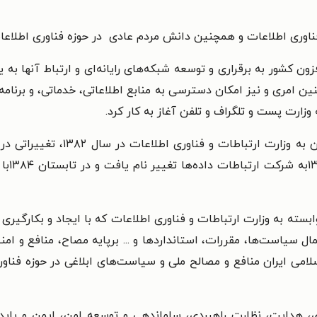
ناوری اطلاعات و همچنین دانش مردم عادی در حوزه فناوری اطلاع
فزون کشور به برقراری و توسعه شبکه‌های رایانه‌ای و ارتباط آنها به
ین امری و نیز امکان دسترسی به منابع اطلاعاتی، خدماتی، و برنامه‌
هم زمان با تغییر نام وزارت پست و 
ارتباط
سته به وزارت ارتباطات و فناوری اطلاعات که با ایجاد و بکارگیری 
 سیاست‌ها، مقررات، استانداردها و ... برپایه مصاح، منافع و ام
لامی ایران منافع و مصالح ملی و سیاست‌های ابلاغی در حوزه فناوری
هدایت، نظارت راهبردی، ساماندهی و توسعه امن، ایمن و پایدار