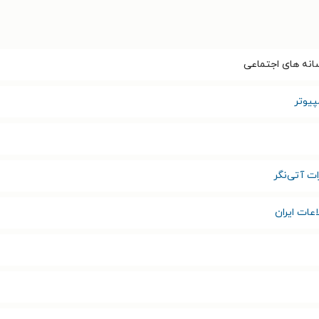
نه های اجتماعی
پیوتر
ات آتی‌نگر
عات ایران