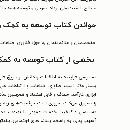
مصالح، امنیت ملی، رفاه عمومی و توسعه همه جانبه
خواندن کتاب توسعه به کمک رس
متخصصان و علاقه‌مندان به حوزه فناوری اطلاعات 
بخشی از کتاب توسعه به کمک 
دسترسی فزاینده به اطلاعات و دانش از طریق فا
بسیار مؤثر است. فناوری
اطلاعات و ارتباطات می‌
ابزاری کارآمد، شفاف و قابل اعتماد و همچنین سکو
را تسهیل می‌کند، ضروری است. موفقیت‌های زیادی
دسترسی و کیفیت خدمات
عمومی را بهبود داده‌
آسیب پذیر، به واسطه رسانه های اجتماعی، بلندتر