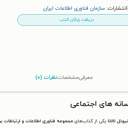
انتشارات:
سازمان فناوری اطلاعات ایران
دریافت رایگان کتاب
معرفی
مشخصات
نظرات (۰)
انه های اجتماعی
یوئل لالانا
یکی از کتاب‌های
مجموعه فناوری اطلاعات و ارتباطات بر