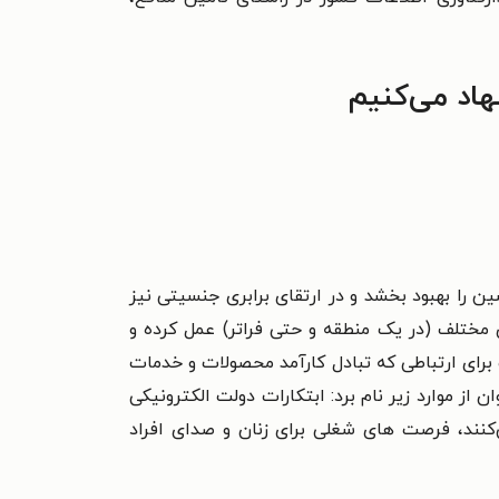
اد می‌کنیم
ین را بهبود بخشد و در ارتقای برابری جنسیتی نیز
ی مختلف (در
یک منطقه و حتی فراتر) عمل کرده و
 برای ارتباطی که تبادل کارآمد محصولات و
خدمات
ن از موارد زیر نام برد: ابتکارات دولت الکترونیکی
‌کنند،
فرصت های شغلی برای زنان و صدای افراد