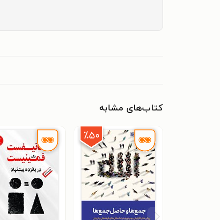
کتاب‌های مشابه
٪۵۰