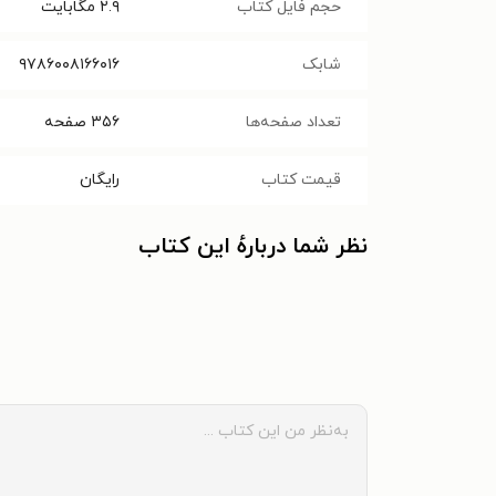
حجم فایل کتاب
۲.۹
مگابایت
شابک
۹۷۸۶۰۰۸۱۶۶۰۱۶
تعداد صفحه‌ها
۳۵۶
صفحه
قیمت کتاب
رایگان
نظر شما دربارهٔ این کتاب