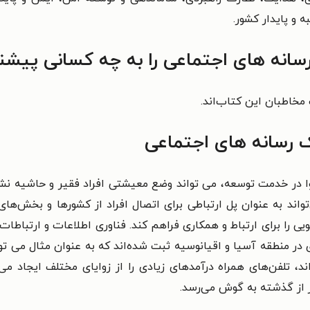
 و پایدار کشور.
انه های اجتماعی را به چه کسانی پیشنه
مخاطبان این کتاب‌اند.
رسانه های اجتماعی
وا در خدمت توسعه، می تواند وضع معیشتی
افراد فقیر و حاشیه نش
تواند به عنوان پل ارتباطی برای اتصال افراد از کشورها و بخش‌ها
یی را برای
ارتباط و همکاری فراهم کند. فناوری اطلاعات و ارتباطات
 در منطقه آسیا و اقیانوسیه ثبت شده‌اند
که به عنوان مثال می توا
اند، تلفن‌های همراه درآمدهای زیادی را از زوایای مختلف ایجاد می
 از گذشته به گوش می‌رسد.