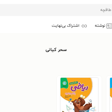
نوشته
اشتراک بی‌نهایت
سحر کیانی