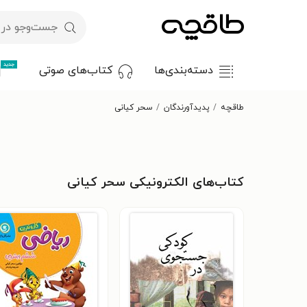
جدید
دسته‌بندی‌ها
کتاب‌های صوتی
طاقچه
پدیدآورندگان
سحر کیانی
کتاب‌های الکترونیکی سحر کیانی