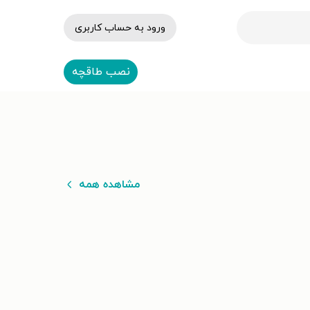
ورود به حساب کاربری
نصب طاقچه
مشاهده همه