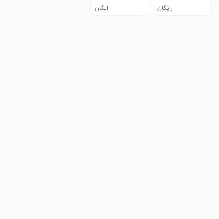
رایگان
رایگان