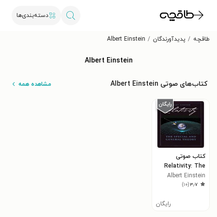
دسته‌بندی‌ها
طاقچه
پدیدآورندگان
Albert Einstein
Albert Einstein
کتاب‌های صوتی Albert Einstein
مشاهده همه
کتاب صوتی
Relativity: The
Albert Einstein
Special and
)
۱۰
(
۳٫۷
General Theory
رایگان