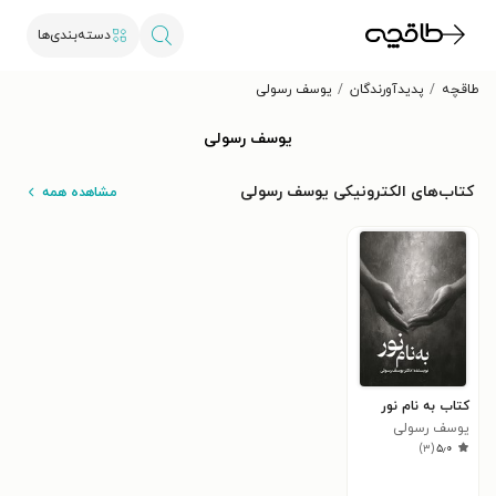
دسته‌بندی‌ها
طاقچه
پدیدآورندگان
یوسف رسولی
یوسف رسولی
کتاب‌های الکترونیکی یوسف رسولی
مشاهده همه
کتاب به نام نور
یوسف رسولی
)
۳
(
۵٫۰