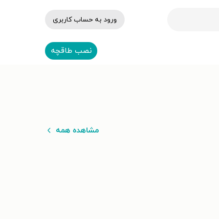
ورود به حساب کاربری
نصب طاقچه
مشاهده همه