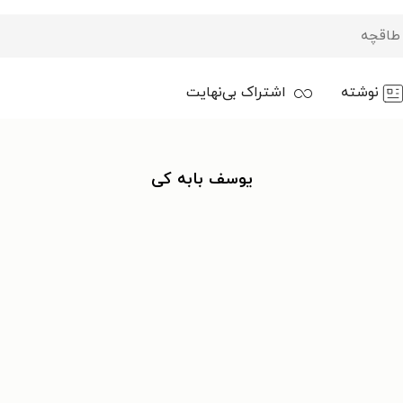
نوشته
اشتراک بی‌نهایت
یوسف بابه کی