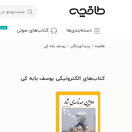
جدید
دسته‌بندی‌ها
کتاب‌های صوتی
طاقچه
پدیدآورندگان
یوسف بابه کی
کتاب‌های الکترونیکی یوسف بابه کی