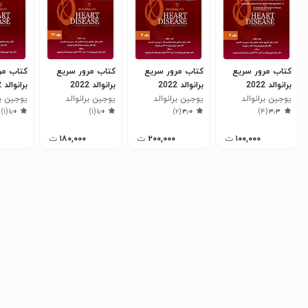
کتاب مرور سریع
کتاب مرور سریع
کتاب مرور سریع
کتاب مر
برانوالد 2022
برانوالد 2022
برانوالد 2022
ب
(فصول 30 تا 34)
یوجین برانوالد
(فصول 17 تا 20)
یوجین برانوالد
(فصول 83 تا 86)
یوجین برانوالد
(فصول 24 و 25)
یوجین بر
)
۱
(
۱٫۰
)
۱
(
۱٫۰
)
۲
(
۳٫۰
)
۴
(
۳٫۳
۱۰۰,۰۰۰
ت
۲۰۰,۰۰۰
ت
۱۸۰,۰۰۰
ت