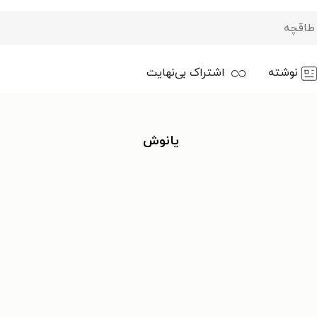
نوشته
اشتراک بی‌نهایت
یانوش ‍