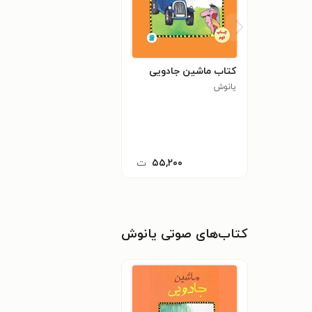
کتاب ماشین جادویی
یانوش ‍
۵۵,۲۰۰
ت
کتاب‌های صوتی یانوش ‍