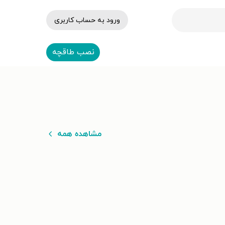
ورود به حساب کاربری
نصب طاقچه
مشاهده همه