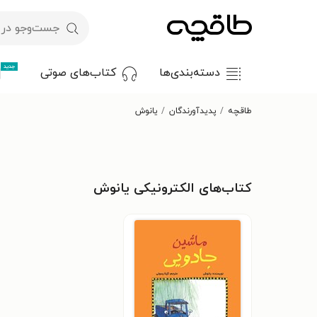
جدید
دسته‌بندی‌ها
کتاب‌های صوتی
طاقچه
پدیدآورندگان
یانوش ‍
کتاب‌های الکترونیکی یانوش ‍