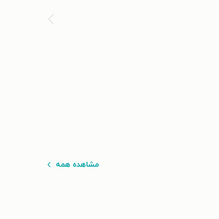
مشاهده همه