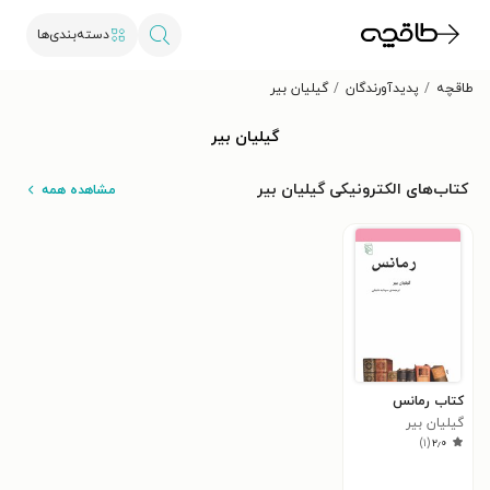
دسته‌بندی‌ها
طاقچه
پدیدآورندگان
گیلیان بیر
گیلیان بیر
کتاب‌های الکترونیکی گیلیان بیر
مشاهده همه
کتاب رمانس
گیلیان بیر
)
۱
(
۲٫۰