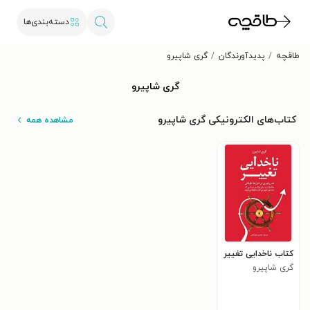
دسته‌بندی‌ها
طاقچه
پدیدآورندگان
گری شاپیرو
گری شاپیرو
کتاب‌های الکترونیکی گری شاپیرو
مشاهده همه
کتاب ناخدایی تغییر
گری شاپیرو