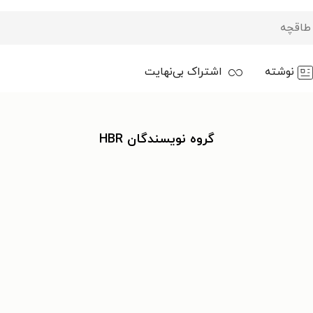
نوشته
اشتراک بی‌نهایت
گروه نویسندگان HBR