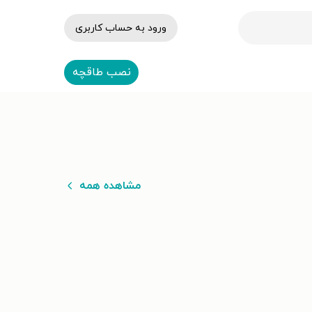
ورود به حساب کاربری
نصب طاقچه
مشاهده همه