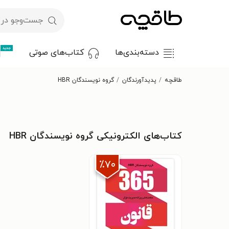
جدید
دسته‌بندی‌ها
کتاب‌های صوتی
طاقچه
پدیدآورندگان
گروه نویسندگان HBR
کتاب‌های الکترونیکی گروه نویسندگان HBR
٪۷۰