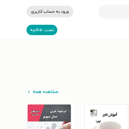
ورود به حساب کاربری
نصب طاقچه
مشاهده همه