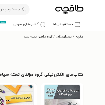
جدید
دسته‌بندی‌ها
کتاب‌های صوتی
طاقچه
پدیدآورندگان
گروه مؤلفان تخته سیاه
کتاب‌های الکترونیکی گروه مؤلفان تخته سیاه