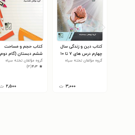
کتاب دین و زندگی سال
کتاب حجم و مساحت
چهارم درس های ۷ تا ۱۰
ششم دبستان (گام دوم)
گروه مؤلفان تخته سیاه
گروه مؤلفان تخته سیاه
)
۳
(
۴٫۳
۳,۰۰۰
ت
۲,۵۰۰
ت