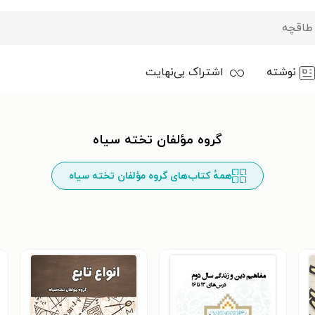
نوشته
اشتراک بی‌نهایت
گروه مؤلفان تخته سیاه
همهٔ کتاب‌های گروه مؤلفان تخته سیاه