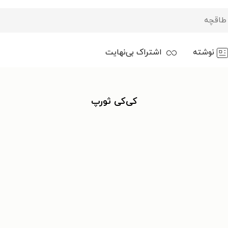
نوشته
اشتراک بی‌نهایت
کی‌کی ثورپ