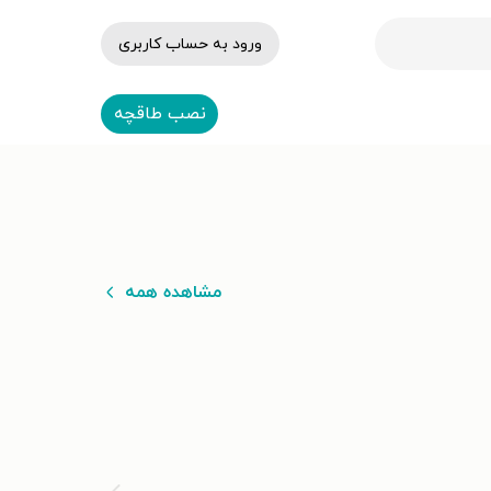
ورود به حساب کاربری
نصب طاقچه
مشاهده همه