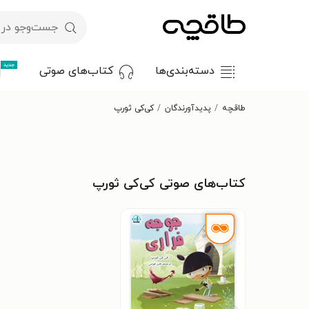
جدید
دسته‌بندی‌ها
کتاب‌های صوتی
طاقچه
پدیدآورندگان
کی‌کی ثورپ
کتاب‌های صوتی کی‌کی ثورپ