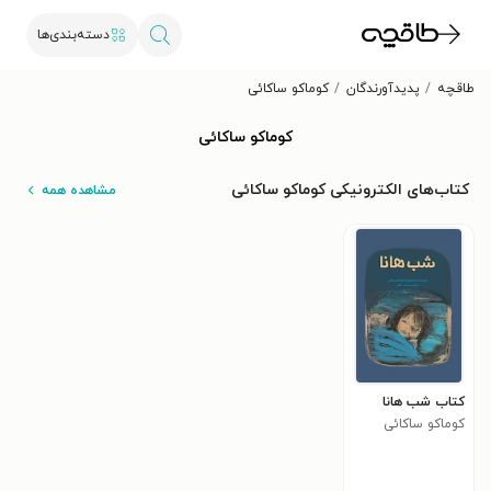
دسته‌بندی‌ها
طاقچه
پدیدآورندگان
کوماکو ساکائی
کوماکو ساکائی
کتاب‌های الکترونیکی کوماکو ساکائی
مشاهده همه
کتاب شب هانا
کوماکو ساکائی