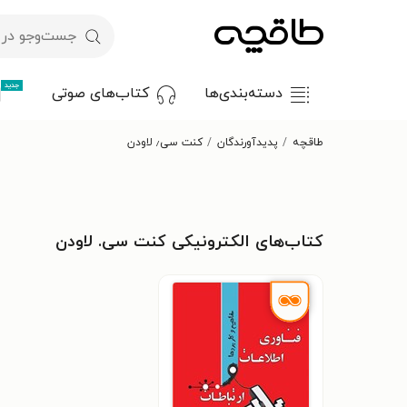
جدید
دسته‌بندی‌ها
کتاب‌های صوتی
طاقچه
پدیدآورندگان
کنت سی٫ لاودن
کتاب‌های الکترونیکی کنت سی. لاودن