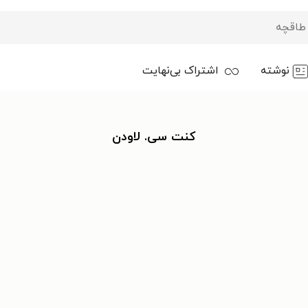
نوشته
اشتراک بی‌نهایت
کنت سی. لاودن