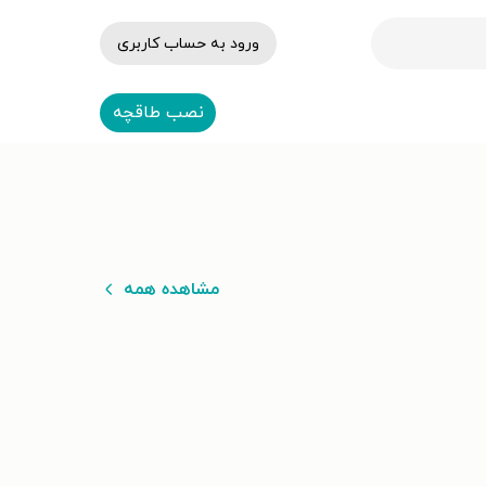
ورود به حساب کاربری
نصب طاقچه
مشاهده همه