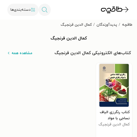
دسته‌بندی‌ها
طاقچه
پدیدآورندگان
کمال الدین قرنجیگ
کمال الدین قرنجیگ
کتاب‌های الکترونیکی کمال الدین قرنجیگ
مشاهده همه
کتاب رنگرزی الیاف
نساجی با مواد
رنگزای طبیعی
کمال الدین قرنجیگ