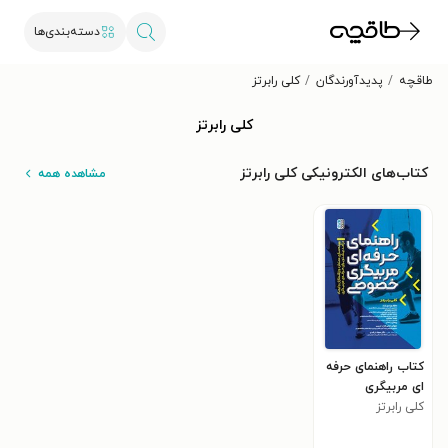
دسته‌بندی‌ها
طاقچه
پدیدآورندگان
کلی رابرتز
کلی رابرتز
کتاب‌های الکترونیکی کلی رابرتز
مشاهده همه
کتاب راهنمای حرفه
ای مربیگری
خصوصی
کلی رابرتز