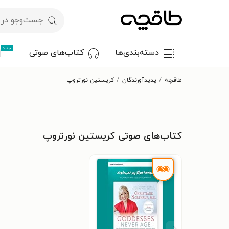
جدید
دسته‌بندی‌ها
کتاب‌های صوتی
طاقچه
پدیدآورندگان
کریستین نورتروپ
کتاب‌های صوتی کریستین نورتروپ