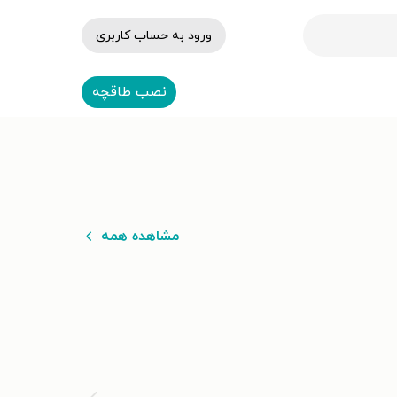
ورود به حساب کاربری
نصب طاقچه
مشاهده همه