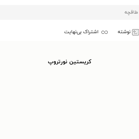
نوشته
اشتراک بی‌نهایت
کریستین نورتروپ