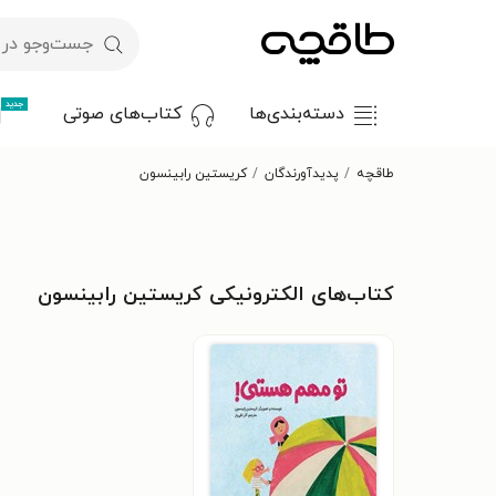
جدید
دسته‌بندی‌ها
کتاب‌های صوتی
طاقچه
پدیدآورندگان
کریستین رابینسون
کتاب‌های الکترونیکی کریستین رابینسون