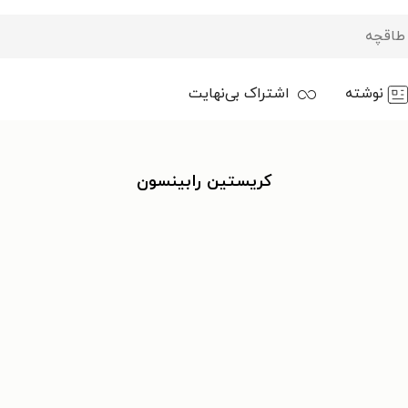
نوشته
اشتراک بی‌نهایت
کریستین رابینسون