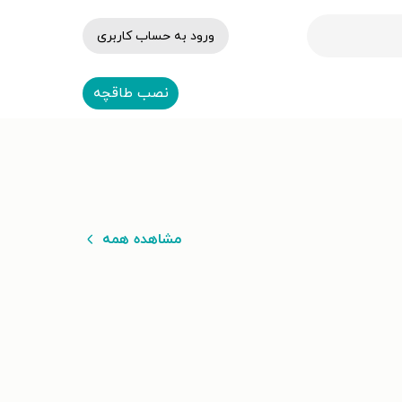
ورود به حساب کاربری
نصب طاقچه
مشاهده همه