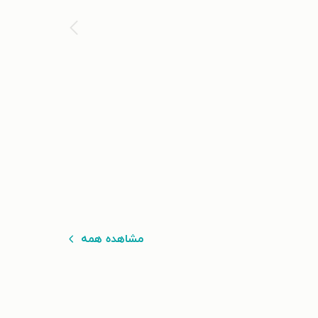
مشاهده همه