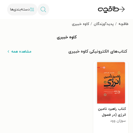
دسته‌بندی‌ها
طاقچه
پدیدآورندگان
کاوه خبیری
کاوه خبیری
کتاب‌های الکترونیکی کاوه خبیری
مشاهده همه
کتاب راهبرد تامین
انرژی (در فصول
مختلف)
سوزان وود