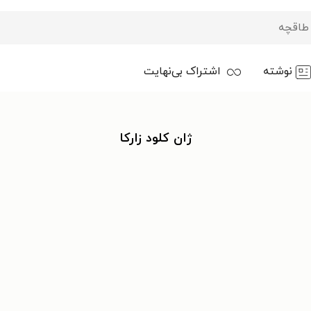
نوشته
اشتراک بی‌نهایت
ژان کلود زارکا