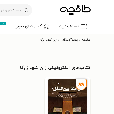
جدید
دسته‌بندی‌ها
کتاب‌های صوتی
طاقچه
پدیدآورندگان
ژان کلود زارکا
کتاب‌های الکترونیکی ژان کلود زارکا