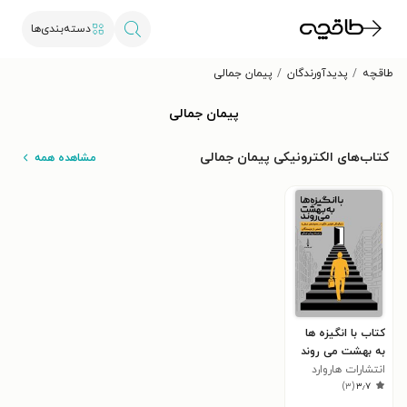
دسته‌بندی‌ها
طاقچه
پدیدآورندگان
پیمان جمالی
پیمان جمالی
کتاب‌های الکترونیکی پیمان جمالی
مشاهده همه
کتاب با انگیزه ها
به بهشت می روند
انتشارات هاروارد
)
۳
(
۳٫۷
بیزنس ریویو