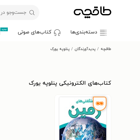
جدید
دسته‌بندی‌ها
کتاب‌های صوتی
طاقچه
پدیدآورندگان
پنلوپه یورک
کتاب‌های الکترونیکی پنلوپه یورک