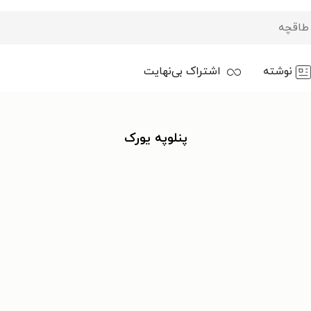
نوشته
اشتراک بی‌نهایت
پنلوپه یورک