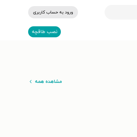
ورود به حساب کاربری
نصب طاقچه
مشاهده همه