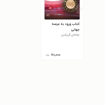
کتاب ورود به عرصه
جهانی
جاناتان گریکس
۷۰,۰۰۰
ت