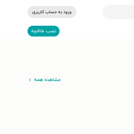
ورود به حساب کاربری
نصب طاقچه
مشاهده همه