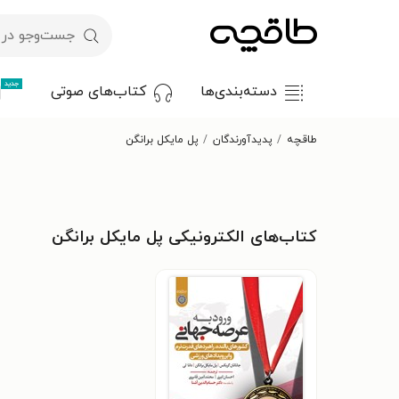
جدید
دسته‌بندی‌ها
کتاب‌های صوتی
طاقچه
پدیدآورندگان
پل مایکل برانگن
کتاب‌های الکترونیکی پل مایکل برانگن