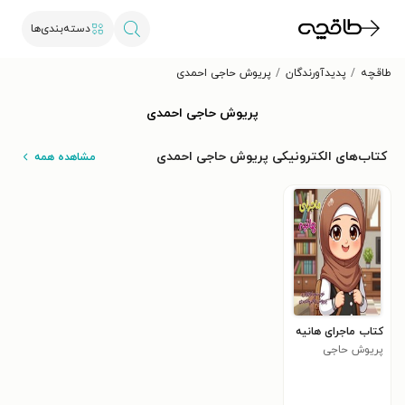
دسته‌بندی‌ها
طاقچه
پدیدآورندگان
پریوش حاجی احمدی
پریوش حاجی احمدی
کتاب‌های الکترونیکی پریوش حاجی احمدی
مشاهده همه
کتاب ماجرای هانیه
پریوش حاجی
احمدی