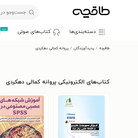
جدید
دسته‌بندی‌ها
کتاب‌های صوتی
طاقچه
پدیدآورندگان
پروانه کمالی دهکردی
کتاب‌های الکترونیکی پروانه کمالی دهکردی