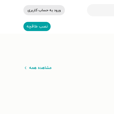
ورود به حساب کاربری
نصب طاقچه
مشاهده همه