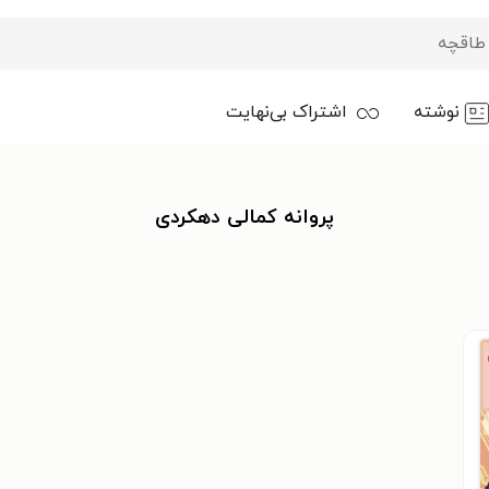
نوشته
اشتراک بی‌نهایت
پروانه کمالی دهکردی