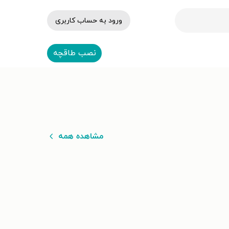
ورود به حساب کاربری
نصب طاقچه
مشاهده همه