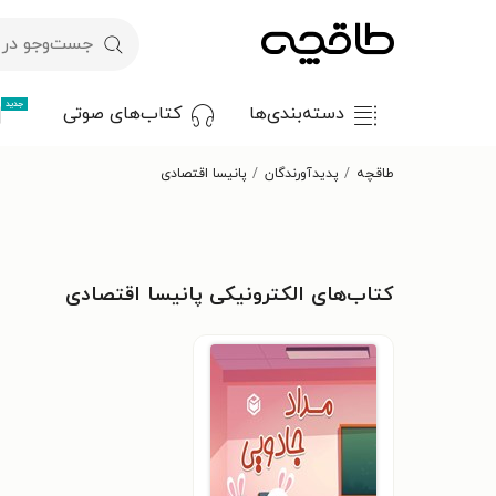
جدید
دسته‌بندی‌ها
کتاب‌های صوتی
طاقچه
پدیدآورندگان
پانیسا اقتصادی
کتاب‌های الکترونیکی پانیسا اقتصادی