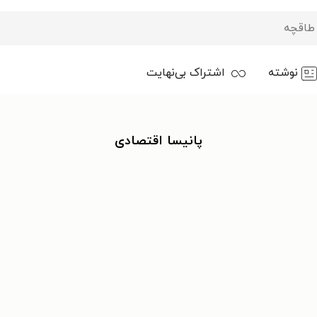
نوشته
اشتراک بی‌نهایت
پانیسا اقتصادی