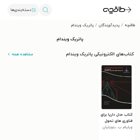
دسته‌بندی‌ها
طاقچه
پدیدآورندگان
پاتریک ویندام
پاتریک ویندام
کتاب‌های الکترونیکی پاتریک ویندام
مشاهده همه
کتاب مدل دارپا برای
فناوری های تحول
آفرین
ویلیام ب. بنویلیان