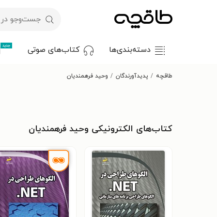
جدید
دسته‌بندی‌ها
کتاب‌های صوتی
طاقچه
پدیدآورندگان
وحید فرهمندیان
کتاب‌های الکترونیکی وحید فرهمندیان