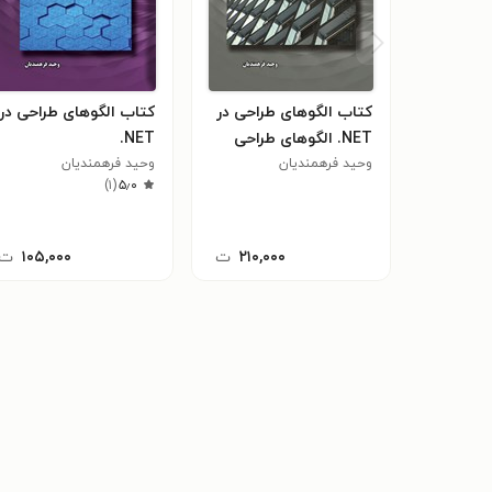
کتاب الگوهای طراحی در
کتاب الگوهای طراحی در
NET. الگوهای طراحی
NET.
وحید فرهمندیان
برنامه های سازمانی
وحید فرهمندیان
)
۱
(
۵٫۰
۲۱۰,۰۰۰
ت
۱۰۵,۰۰۰
ت