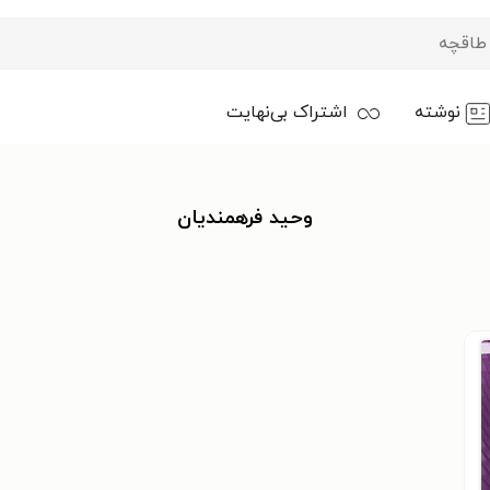
نوشته
اشتراک بی‌نهایت
وحید فرهمندیان