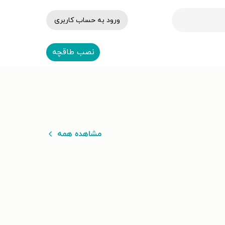
ورود به حساب کاربری
نصب طاقچه
مشاهده همه