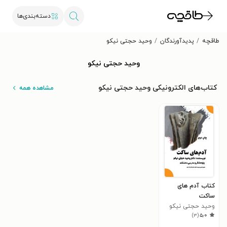
دسته‌بندی‌ها
طاقچه
پدیدآورندگان
وحید حجتی نیکو
وحید حجتی نیکو
کتاب‌های الکترونیکی وحید حجتی نیکو
مشاهده همه
کتاب آدم های
ساکت
وحید حجتی نیکو
)
۳
(
۵٫۰