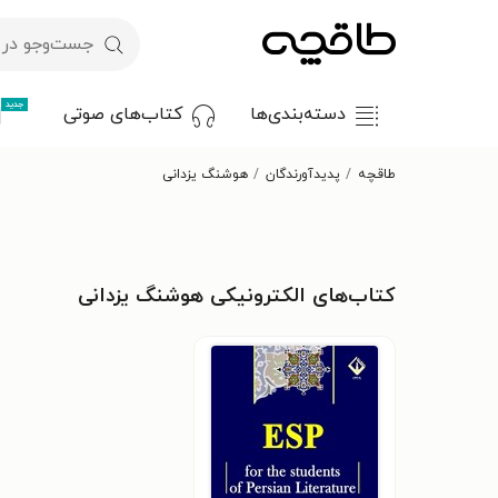
جدید
دسته‌بندی‌ها
کتاب‌های صوتی
طاقچه
پدیدآورندگان
هوشنگ یزدانی
کتاب‌های الکترونیکی هوشنگ یزدانی