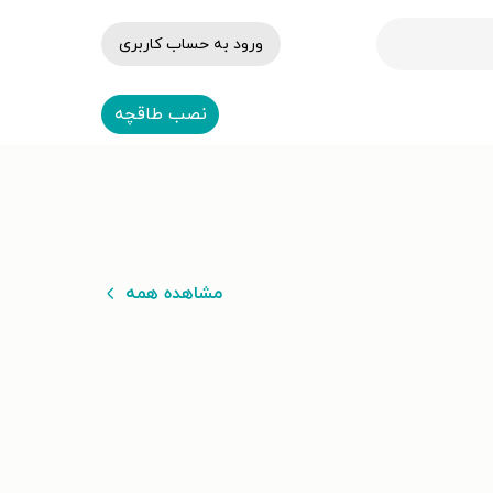
ورود به حساب کاربری
نصب طاقچه
مشاهده همه