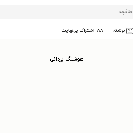
نوشته
اشتراک بی‌نهایت
هوشنگ یزدانی