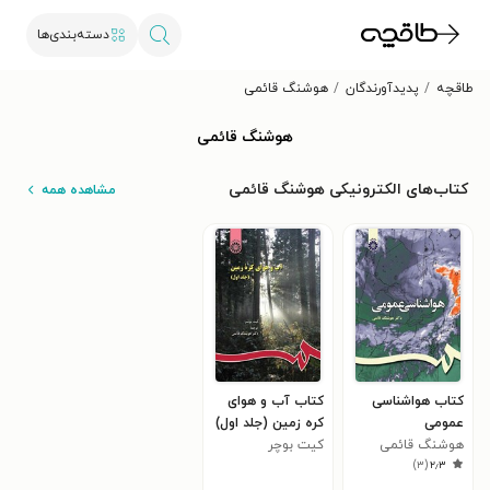
دسته‌بندی‌ها
طاقچه
پدیدآورندگان
هوشنگ قائمی
هوشنگ قائمی
کتاب‌های الکترونیکی هوشنگ قائمی
مشاهده همه
کتاب هواشناسی
کتاب آب و هوای
عمومی
کره زمین (جلد اول)
هوشنگ قائمی
کیت بوچر
)
۳
(
۲٫۳