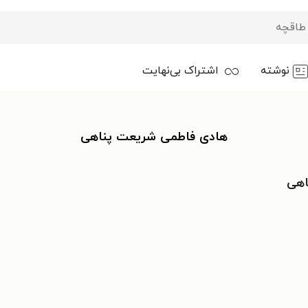
نوشته
اشتراک بی‌نهایت
هادی فاطمی شریعت پناهی
اهی