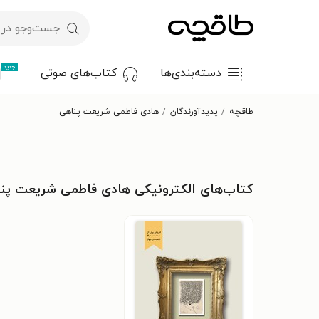
جدید
دسته‌بندی‌ها
کتاب‌های صوتی
طاقچه
پدیدآورندگان
هادی فاطمی شریعت پناهی
کتاب‌های الکترونیکی هادی فاطمی شریعت پن