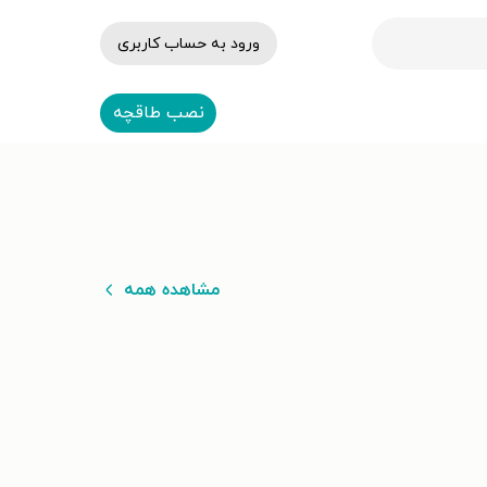
ورود به حساب کاربری
نصب طاقچه
مشاهده همه