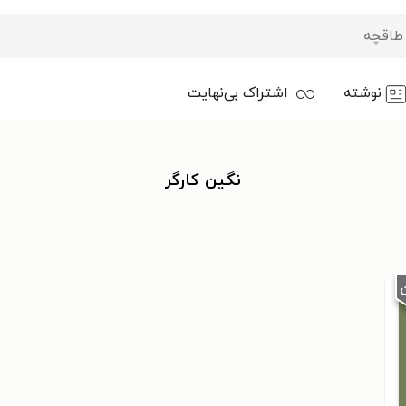
نوشته
اشتراک بی‌نهایت
نگین کارگر