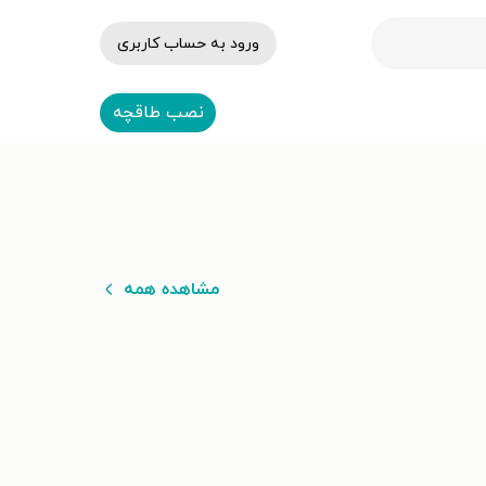
ورود به حساب کاربری
نصب طاقچه
مشاهده همه