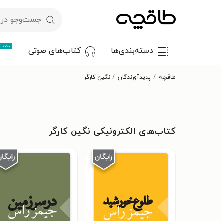
جدید
دسته‌بندی‌ها
کتاب‌های صوتی
طاقچه
پدیدآورندگان
نگین کارگر
کتاب‌های الکترونیکی نگین کارگر