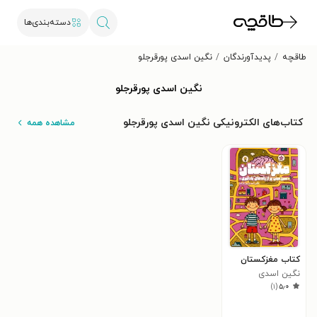
دسته‌بندی‌ها
طاقچه
پدیدآورندگان
نگین اسدی پورقرجلو
نگین اسدی پورقرجلو
کتاب‌های الکترونیکی نگین اسدی پورقرجلو
مشاهده همه
کتاب مغزکستان
نگین اسدی
)
۱
(
۵٫۰
پورقرجلو