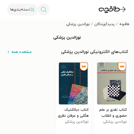
دسته‌بندی‌ها
طاقچه
پدیدآورندگان
نورالدین پزشکی
نورالدین پزشکی
کتاب‌های الکترونیکی نورالدین پزشکی
مشاهده همه
کتاب نقدی بر علم
کتاب دیالکتیک
حضوری و انقلاب
هگلی و عرفان نظری
نورالدین پزشکی
نورالدین پزشکی